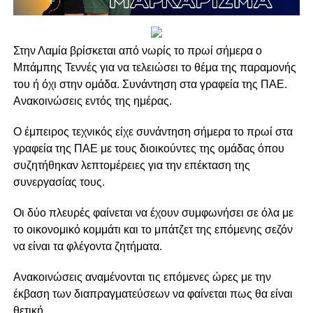
Στην Λαμία βρίσκεται από νωρίς το πρωί σήμερα ο
Μπάμπης Τεννές για να τελειώσει το θέμα της παραμονής
του ή όχι στην ομάδα. Συνάντηση στα γραφεία της ΠΑΕ.
Ανακοινώσεις εντός της ημέρας.
Ο έμπειρος τεχνικός είχε συνάντηση σήμερα το πρωί στα
γραφεία της ΠΑΕ με τους διοικούντες της ομάδας όπου
συζητήθηκαν λεπτομέρειες για την επέκταση της
συνεργασίας τους.
Οι δύο πλευρές φαίνεται να έχουν συμφωνήσει σε όλα με
το οικονομικό κομμάτι και το μπάτζετ της επόμενης σεζόν
να είναι τα φλέγοντα ζητήματα.
Ανακοινώσεις αναμένονται τις επόμενες ώρες με την
έκβαση των διαπραγματεύσεων να φαίνεται πως θα είναι
θετική.