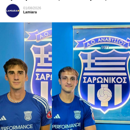
01/08/2026
Lamiara