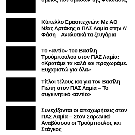
Kύπελλο Ερασιτεχνών: Με AO
Nέας Αρτάκης ο ΠΑΣ Λαμία στην Α’
Φάση – Αναλυτικά τα ζευγάρια
Το «αντίο» του Βασίλη
Τρούμπουλου στον ΠΑΣ Λαμία:
«Κρατάμε τα καλά και προχωράμε.
Ευχαριστώ για όλα»
Τίτλοι τέλους και για τον Βασίλη
Γιώτη στον ΠΑΣ Λαμία – Το
συγκινητικό «αντίο»
Συνεχίζονται οι αποχωρήσεις στον
ΠΑΣ Λαμία – Στον Σαρωνικό
Αναβύσσου οι Τρούμπουλος και
Στάγκος