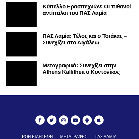
Κύπελλο Ερασιτεχνών: Οι πιθανοί
αντίπαλοι του ΠΑΣ Λαμία
ΠΑΣ Λαμία: Τέλος και ο Τσιάκας –
Συνεχίζει στο Αιγάλεω
Mεταγραφικά: Συνεχίζει στην
Athens Kallithea ο Κοντονίκος
ΡΟΗ ΕΙΔΗΣΕΩΝ
ΜΕΤΑΓΡΑΦΕΣ
ΠΑΣ ΛΑΜΙΑ