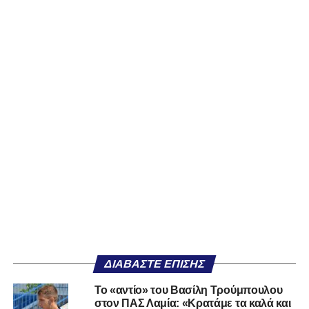
ΔΙΑΒΆΣΤΕ ΕΠΊΣΗΣ
Το «αντίο» του Βασίλη Τρούμπουλου
στον ΠΑΣ Λαμία: «Κρατάμε τα καλά και