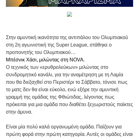
Στην αμυντική ικανότητα της αντιπάλου του Ολυμπιακού
στη 2η αγωνιστική της Super League, στάθηκε ο
προπονητής του Ολυμπιακού…
Μπέσνικ Χάσι, μιλώντας στη NOVA.
O τεχνικός των «ερυθρολεύκων» μιλώντας στο
συνδρομητικό κανάλι, για την αναμέτρηση με τη Λαμία
που θα διεξαχθεί στο Περιστέρι το Σάββατο, τόνισε πως
το ματς δεν θα είναι εύκολο, ενώ εξήρε την αμυντική
γραμμή της ομάδας της Φθιώτιδας, λέγοντας πως
πρόκειται για μια ομάδα που διαθέτει ξεχωριστούς παίκτες
στην άμυνα.
Είναι μία πολύ καλά οργανωμένη ομάδα. Παίζουν για
πρώτη φορά στην πρώτη κατηγορία. Αυτές οι ομάδες είναι