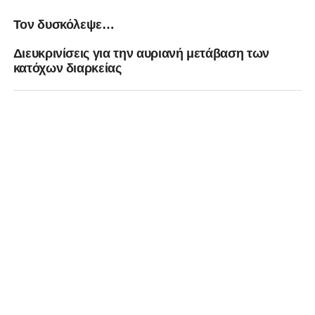
Τον δυσκόλεψε…
Διευκρινίσεις για την αυριανή μετάβαση των
κατόχων διαρκείας