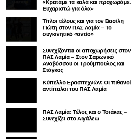
«Κρατάμε τα καλά και προχωράμε.
Ευχαριστώ για όλα»
Τίτλοι τέλους και για τον Βασίλη
Γιώτη στον ΠΑΣ Λαμία – Το
συγκινητικό «αντίο»
Συνεχίζονται οι αποχωρήσεις στον
ΠΑΣ Λαμία – Στον Σαρωνικό
Αναβύσσου οι Τρούμπουλος και
Στάγκος
Κύπελλο Ερασιτεχνών: Οι πιθανοί
αντίπαλοι του ΠΑΣ Λαμία
ΠΑΣ Λαμία: Τέλος και ο Τσιάκας –
Συνεχίζει στο Αιγάλεω