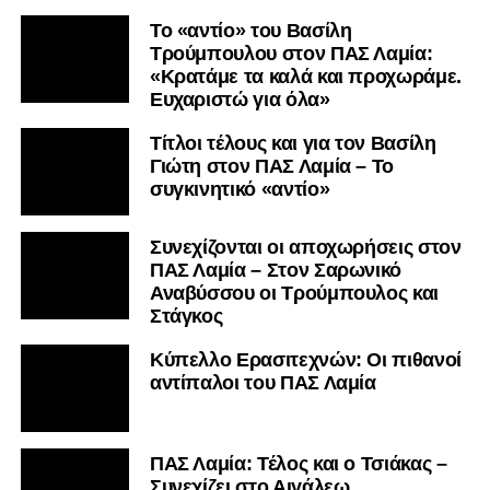
Το «αντίο» του Βασίλη
Τρούμπουλου στον ΠΑΣ Λαμία:
«Κρατάμε τα καλά και προχωράμε.
Ευχαριστώ για όλα»
Τίτλοι τέλους και για τον Βασίλη
Γιώτη στον ΠΑΣ Λαμία – Το
συγκινητικό «αντίο»
Συνεχίζονται οι αποχωρήσεις στον
ΠΑΣ Λαμία – Στον Σαρωνικό
Αναβύσσου οι Τρούμπουλος και
Στάγκος
Κύπελλο Ερασιτεχνών: Οι πιθανοί
αντίπαλοι του ΠΑΣ Λαμία
ΠΑΣ Λαμία: Τέλος και ο Τσιάκας –
Συνεχίζει στο Αιγάλεω