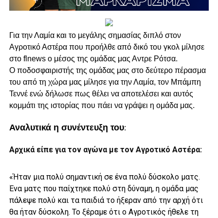
Για την Λαμία και το μεγάλης σημασίας διπλό στον
Αγροτικό Αστέρα που προήλθε από δικό του γκολ μίλησε
στο flnews ο μέσος της ομάδας μας Αντρε Ρότσα.
Ο ποδοσφαιριστής της ομάδας μας στο δεύτερο πέρασμα
του από τη χώρα μας μίλησε για την Λαμία, τον Μπάμπη
Τεννέ ενώ δήλωσε πως θέλει να αποτελέσει και αυτός
κομμάτι της ιστορίας που πάει να γράψει η ομάδα μας.
Αναλυτικά η συνέντευξη του
:
Αρχικά είπε για τον αγώνα με τον Αγροτικό Αστέρα:
«Ήταν μια πολύ σημαντική σε ένα πολύ δύσκολο ματς.
Ένα ματς που παίχτηκε πολύ στη δύναμη, η ομάδα μας
πάλεψε πολύ και τα παιδιά το ήξεραν από την αρχή ότι
θα ήταν δύσκολη. Το ξέραμε ότι ο Αγροτικός ήθελε τη