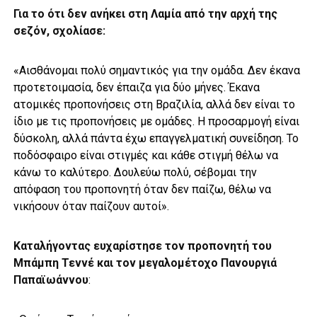
Για το ότι δεν ανήκει στη Λαμία από την αρχή της
σεζόν, σχολίασε:
«Αισθάνομαι πολύ σημαντικός για την ομάδα. Δεν έκανα
προτετοιμασία, δεν έπαιζα για δύο μήνες. Έκανα
ατομικές προπονήσεις στη Βραζιλία, αλλά δεν είναι το
ίδιο με τις προπονήσεις με ομάδες. Η προσαρμογή είναι
δύσκολη, αλλά πάντα έχω επαγγελματική συνείδηση. Το
ποδόσφαιρο είναι στιγμές και κάθε στιγμή θέλω να
κάνω το καλύτερο. Δουλεύω πολύ, σέβομαι την
απόφαση του προπονητή όταν δεν παίζω, θέλω να
νικήσουν όταν παίζουν αυτοί».
Καταλήγοντας ευχαρίστησε τον προπονητή του
Μπάμπη Τεννέ και τον μεγαλομέτοχο Πανουργιά
Παπαϊωάννου
: