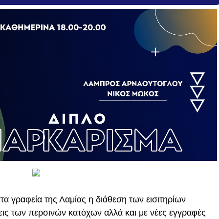
τα γραφεία της Λαμίας η διάθεση των εισιτηρίων
εις των περσινών κατόχων αλλά και με νέες εγγραφές