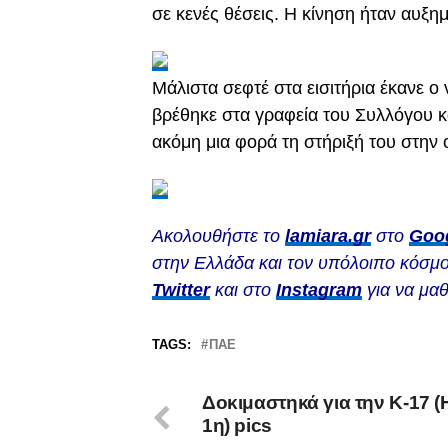
σε κενές θέσεις. Η κίνηση ήταν αυξη
Μάλιστα σεφτέ στα εισιτήρια έκανε 
βρέθηκε στα γραφεία του Συλλόγου κα
ακόμη μια φορά τη στήριξή του στην
Ακολουθήστε το
lamiara.gr
στο
Goo
στην Ελλάδα και τον υπόλοιπο κόσμο
Twitter
και στο
Instagram
για να μαθ
TAGS:
ΠΑΕ
Δοκιμαστηκά για την Κ-17 
1η) pics