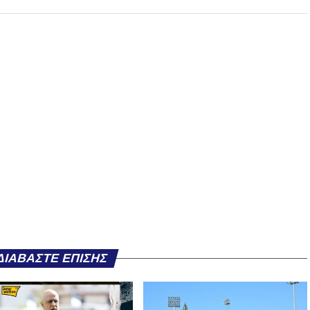
ΔΙΑΒΆΣΤΕ ΕΠΊΣΗΣ