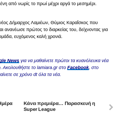
μένη από νωρίς το πρωί μέχρι αργά το μεσημέρι.
ο νέος Δήμαρχος Λαμιέων, Θύμιος Καραΐσκος που
ι ανανέωσε πρώτος το διαρκείας του, δείχνοντας για
 ομάδα, ευχόμενος καλή χρονιά.
gle News
για να μαθαίνετε πρώτοι τα κυανόλευκα νέα
. Ακολουθήστε το lamiara.gr στο
Facebook
, στο
αίνετε σε χρόνο dt όλα τα νέα.
(Ημέρα
Κάνει πρεμιέρα… Παρασκευή η
Super League