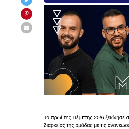
Το πρωί της Πέμπτης 20/6 ξεκίνησε σ
διαρκείας της ομάδας με τις ανανεώσ