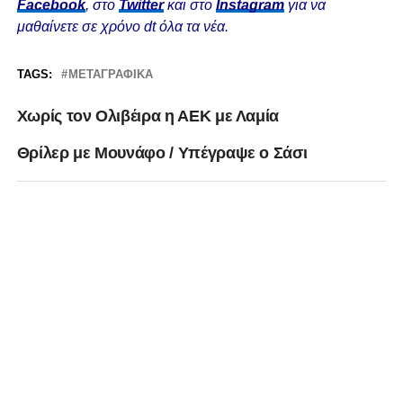
Facebook
, στο
Twitter
και στο
Instagram
για να
μαθαίνετε σε χρόνο dt όλα τα νέα.
TAGS:
ΜΕΤΑΓΡΑΦΙΚΆ
Χωρίς τον Ολιβέιρα η ΑΕΚ με Λαμία
Θρίλερ με Μουνάφο / Υπέγραψε ο Σάσι