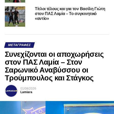
Τίτλοι τέλους και για τον Βασίλη Γιώτη
στον ΠΑΣ Λαμία – Το συγκινητικό
«αντίο»
ΜΕΤΑΓΡΑΦΈΣ
Συνεχίζονται οι αποχωρήσεις
στον ΠΑΣ Λαμία – Στον
Σαρωνικό Αναβύσσου οι
Τρούμπουλος και Στάγκος
01/08/2026
Lamiara