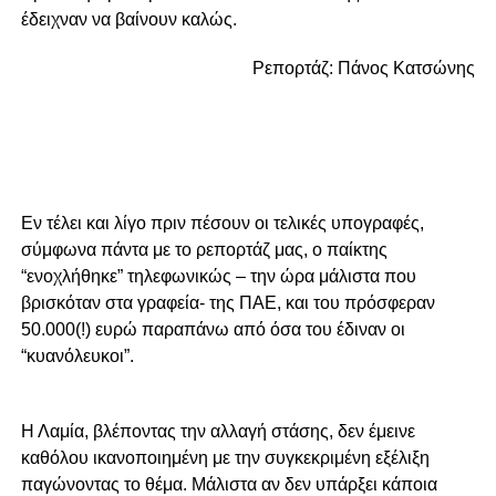
έδειχναν να βαίνουν καλώς.
Ρεπορτάζ: Πάνος Κατσώνης
Εν τέλει και λίγο πριν πέσουν οι τελικές υπογραφές,
σύμφωνα πάντα με το ρεπορτάζ μας, ο παίκτης
“ενοχλήθηκε” τηλεφωνικώς – την ώρα μάλιστα που
βρισκόταν στα γραφεία- της ΠΑΕ, και του πρόσφεραν
50.000(!) ευρώ παραπάνω από όσα του έδιναν οι
“κυανόλευκοι”.
Η Λαμία, βλέποντας την αλλαγή στάσης, δεν έμεινε
καθόλου ικανοποιημένη με την συγκεκριμένη εξέλιξη
παγώνοντας το θέμα. Μάλιστα αν δεν υπάρξει κάποια