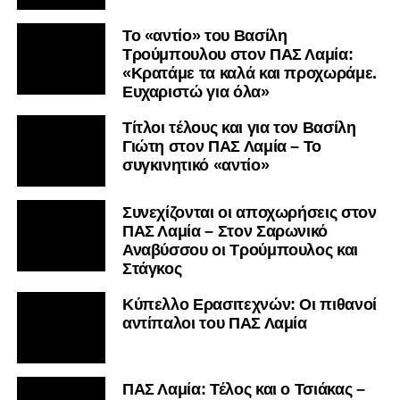
Το «αντίο» του Βασίλη
Τρούμπουλου στον ΠΑΣ Λαμία:
«Κρατάμε τα καλά και προχωράμε.
Ευχαριστώ για όλα»
Τίτλοι τέλους και για τον Βασίλη
Γιώτη στον ΠΑΣ Λαμία – Το
συγκινητικό «αντίο»
Συνεχίζονται οι αποχωρήσεις στον
ΠΑΣ Λαμία – Στον Σαρωνικό
Αναβύσσου οι Τρούμπουλος και
Στάγκος
Κύπελλο Ερασιτεχνών: Οι πιθανοί
αντίπαλοι του ΠΑΣ Λαμία
ΠΑΣ Λαμία: Τέλος και ο Τσιάκας –