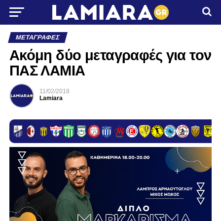
ΜΕΤΑΓΡΑΦΈΣ
Ακόμη δύο μεταγραφές για τον
ΠΑΣ ΛΑΜΙΑ
11/02/2018
Lamiara