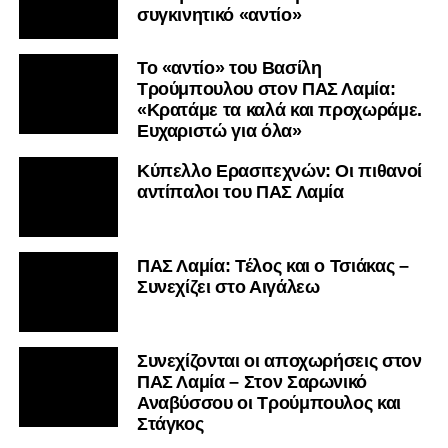
συγκινητικό «αντίο»
Το «αντίο» του Βασίλη
Τρούμπουλου στον ΠΑΣ Λαμία:
«Κρατάμε τα καλά και προχωράμε.
Ευχαριστώ για όλα»
Κύπελλο Ερασιτεχνών: Οι πιθανοί
αντίπαλοι του ΠΑΣ Λαμία
ΠΑΣ Λαμία: Τέλος και ο Τσιάκας –
Συνεχίζει στο Αιγάλεω
Συνεχίζονται οι αποχωρήσεις στον
ΠΑΣ Λαμία – Στον Σαρωνικό
Αναβύσσου οι Τρούμπουλος και
Στάγκος