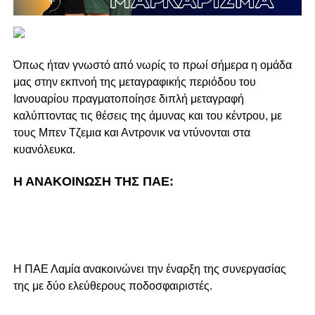
Όπως ήταν γνωστό από νωρίς το πρωί σήμερα η ομάδα
μας στην εκπνοή της μεταγραφικής περιόδου του
Ιανουαρίου πραγματοποίησε διπλή μεταγραφή
καλύπτοντας τις θέσεις της άμυνας και του κέντρου, με
τους Μπεν Τζεμια και Αντρονικ να ντύνονται στα
κυανόλευκα.
H ANAKOINΩΣΗ ΤΗΣ ΠΑΕ:
Η ΠΑΕ Λαμία ανακοινώνει την έναρξη της συνεργασίας
της με δύο ελεύθερους ποδοσφαιριστές.