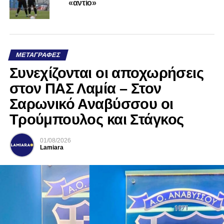
«αντίο»
ΜΕΤΑΓΡΑΦΈΣ
Συνεχίζονται οι αποχωρήσεις
στον ΠΑΣ Λαμία – Στον
Σαρωνικό Αναβύσσου οι
Τρούμπουλος και Στάγκος
01/08/2026
Lamiara