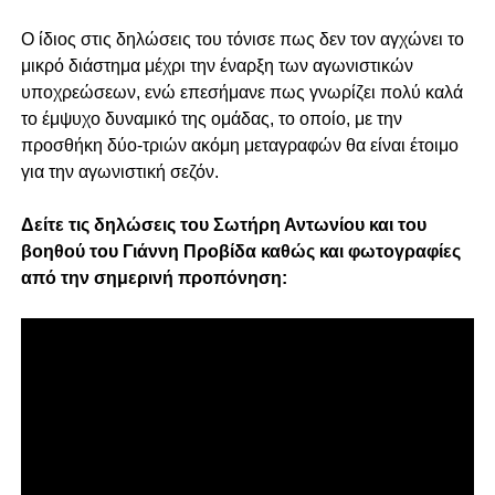
Ο ίδιος στις δηλώσεις του τόνισε πως δεν τον αγχώνει το
μικρό διάστημα μέχρι την έναρξη των αγωνιστικών
υποχρεώσεων, ενώ επεσήμανε πως γνωρίζει πολύ καλά
το έμψυχο δυναμικό της ομάδας, το οποίο, με την
προσθήκη δύο-τριών ακόμη μεταγραφών θα είναι έτοιμο
για την αγωνιστική σεζόν.
Δείτε τις δηλώσεις του Σωτήρη Αντωνίου και του
βοηθού του Γιάννη Προβίδα καθώς και φωτογραφίες
από την σημερινή προπόνηση: