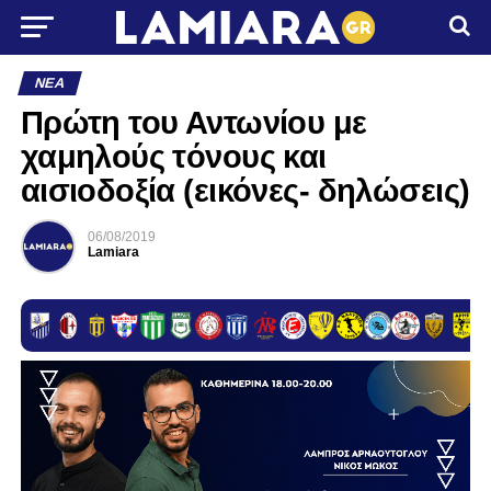
ΝΈΑ
Πρώτη του Αντωνίου με
χαμηλούς τόνους και
αισιοδοξία (εικόνες- δηλώσεις)
06/08/2019
Lamiara