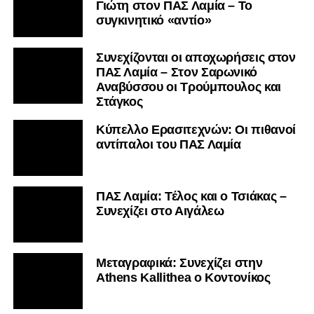
Γιώτη στον ΠΑΣ Λαμία – Το
συγκινητικό «αντίο»
Συνεχίζονται οι αποχωρήσεις στον
ΠΑΣ Λαμία – Στον Σαρωνικό
Αναβύσσου οι Τρούμπουλος και
Στάγκος
Κύπελλο Ερασιτεχνών: Οι πιθανοί
αντίπαλοι του ΠΑΣ Λαμία
ΠΑΣ Λαμία: Τέλος και ο Τσιάκας –
Συνεχίζει στο Αιγάλεω
Mεταγραφικά: Συνεχίζει στην
Athens Kallithea ο Κοντονίκος