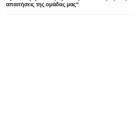
απαιτήσεις της ομάδας μας”