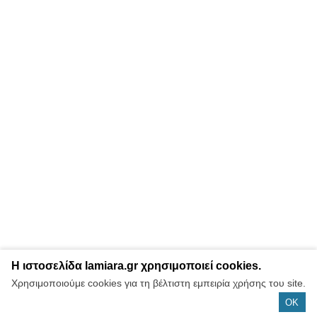
Η ιστοσελίδα lamiara.gr χρησιμοποιεί cookies.
Χρησιμοποιούμε cookies για τη βέλτιστη εμπειρία χρήσης του site.
OK