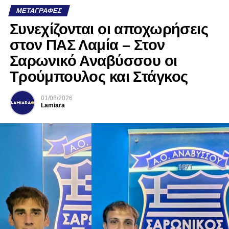
ΜΕΤΑΓΡΑΦΈΣ
Συνεχίζονται οι αποχωρήσεις
στον ΠΑΣ Λαμία – Στον
Σαρωνικό Αναβύσσου οι
Τρούμπουλος και Στάγκος
01/08/2026
Lamiara