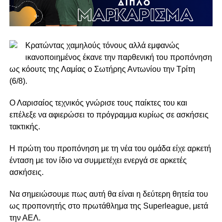
Κρατώντας χαμηλούς τόνους αλλά εμφανώς
ικανοποιημένος έκανε την παρθενική του προπόνηση
ως κόουτς της Λαμίας ο Σωτήρης Αντωνίου την Τρίτη
(6/8).
Ο Λαρισαίος τεχνικός γνώρισε τους παίκτες του και
επέλεξε να αφιερώσει το πρόγραμμα κυρίως σε ασκήσεις
τακτικής.
Η πρώτη του προπόνηση με τη νέα του ομάδα είχε αρκετή
ένταση με τον ίδιο να συμμετέχει ενεργά σε αρκετές
ασκήσεις.
Να σημειώσουμε πως αυτή θα είναι η δεύτερη θητεία του
ως προπονητής στο πρωτάθλημα της Superleague, μετά
την ΑΕΛ.