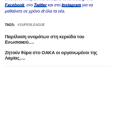
Facebook
, στο
Twitter
και στο
Instagram
για να
μαθαίνετε σε χρόνο dt όλα τα νέα.
TAGS:
SUPERLEAGUE
Παρέλαση ονομάτων στη κερκίδα του
Ενωσιακού….
Ζητούν θύρα στο ΟΑΚΑ οι οργανωμένοι της
Λαμίας….