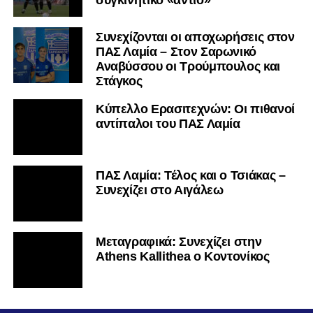
Συνεχίζονται οι αποχωρήσεις στον
ΠΑΣ Λαμία – Στον Σαρωνικό
Αναβύσσου οι Τρούμπουλος και
Στάγκος
Κύπελλο Ερασιτεχνών: Οι πιθανοί
αντίπαλοι του ΠΑΣ Λαμία
ΠΑΣ Λαμία: Τέλος και ο Τσιάκας –
Συνεχίζει στο Αιγάλεω
Mεταγραφικά: Συνεχίζει στην
Athens Kallithea ο Κοντονίκος