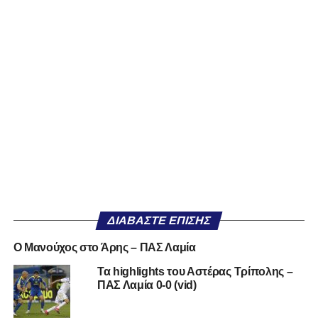
ΔΙΑΒΆΣΤΕ ΕΠΊΣΗΣ
Ο Μανούχος στο Άρης – ΠΑΣ Λαμία
Τα highlights του Αστέρας Τρίπολης –
ΠΑΣ Λαμία 0-0 (vid)