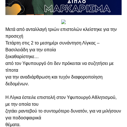
Μετά από ανταλλαγή τριών επιστολών κλείστηκε για την
προσεχή
Τετάρτη στις 2 το μεσημέρι συνάντηση Λίγκας –
Βασιλειάδη για την οποία
ξεκαθαρίστηκε…
από τον Υφυπουργό ότι δεν πρόκειται να συζητήσει με
τίποτα
για την αναδιάρθρωση και τυχόν διαφοροποίηση
δεδομένων.
Η Λίγκα έστειλε επιστολή στον Υφυπουργό Αθλητισμού,
με την οποία του
ζητάει ραντεβού το συντομότερο δυνατόν, για να μιλήσουν
για ποδοσφαιρικά
θέματα.