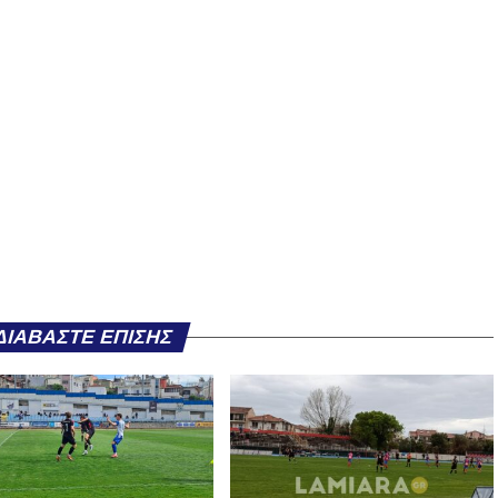
ΔΙΑΒΆΣΤΕ ΕΠΊΣΗΣ