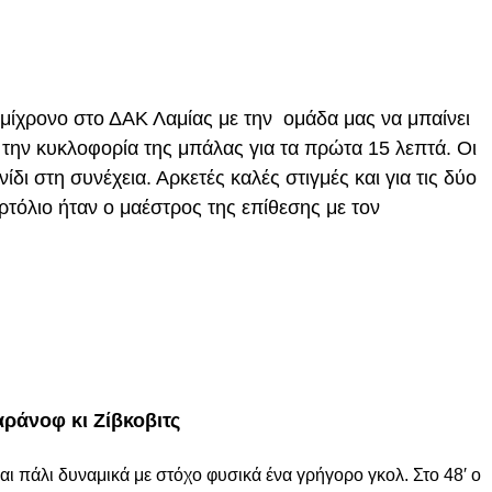
μίχρονο στο ΔΑΚ Λαμίας με την ομάδα μας να μπαίνει
 την κυκλοφορία της μπάλας για τα πρώτα 15 λεπτά. Οι
δι στη συνέχεια. Αρκετές καλές στιγμές και για τις δύο
ερτόλιο ήταν ο μαέστρος της επίθεσης με τον
ράνοφ κι Ζίβκοβιτς
ι πάλι δυναμικά με στόχο φυσικά ένα γρήγορο γκολ. Στο 48′ ο