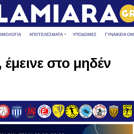
ΘΜΟΛΟΓΙΑ
ΑΠΟΤΕΛΕΣΜΑΤΑ
ΥΠΟΔΟΜΈΣ
ΓΥΝΑΙΚΕΊΑ Ο
 έμεινε στο μηδέν