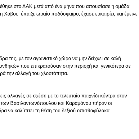
έθηκε στο ΔΑΚ μετά από ένα μήνα που απουσίασε η ομάδα
η Χάβου έπαιξε ωραίο ποδόσφαιρο, έχασε ευκαιρίες και έμεινε
ρα της, με τον αγωνιστικό χώρο να μην δείχνει σε καλή
υνθηκών που επικρατούσαν στην περιοχή και γενικότερα σε
αρά την αλλαγή του χλοοτάπητα.
ις αλλαγές σε σχέση με το τελευταίο παιχνίδι κόντρα στον
ις των Βασιλαντωνόπουλου και Καραμάνου πήραν οι
ρα να καλύπτει τη θέση του δεξιού οπισθοφύλακα.