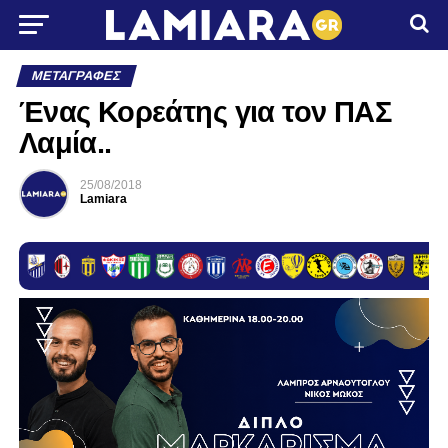
ΜΕΤΑΓΡΑΦΈΣ
Ένας Κορεάτης για τον ΠΑΣ
Λαμία..
25/08/2018
Lamiara