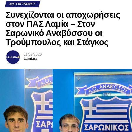
ΜΕΤΑΓΡΑΦΈΣ
Συνεχίζονται οι αποχωρήσεις
στον ΠΑΣ Λαμία – Στον
Σαρωνικό Αναβύσσου οι
Τρούμπουλος και Στάγκος
01/08/2026
Lamiara