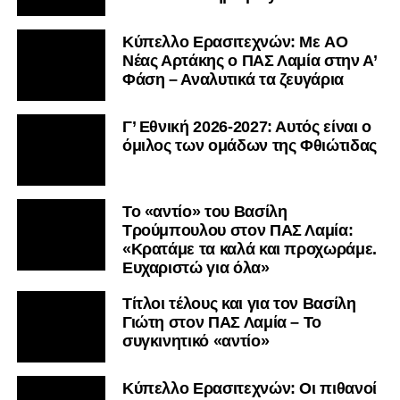
Kύπελλο Ερασιτεχνών: Με AO
Nέας Αρτάκης ο ΠΑΣ Λαμία στην Α’
Φάση – Αναλυτικά τα ζευγάρια
Γ’ Εθνική 2026-2027: Αυτός είναι ο
όμιλος των ομάδων της Φθιώτιδας
Το «αντίο» του Βασίλη
Τρούμπουλου στον ΠΑΣ Λαμία:
«Κρατάμε τα καλά και προχωράμε.
Ευχαριστώ για όλα»
Τίτλοι τέλους και για τον Βασίλη
Γιώτη στον ΠΑΣ Λαμία – Το
συγκινητικό «αντίο»
Κύπελλο Ερασιτεχνών: Οι πιθανοί