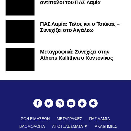
αντίπαλοι του ΠΑΣ Λαμία
ΠΑΣ Λαμία: Τέλος και ο Τσιάκας –
Συνεχίζει στο Αιγάλεω
Mεταγραφικά: Συνεχίζει στην
Athens Kallithea ο Κοντονίκος
ΡΟΗ ΕΙΔΗΣΕΩΝ
ΜΕΤΑΓΡΑΦΕΣ
ΠΑΣ ΛΑΜΙΑ
ΒΑΘΜΟΛΟΓΙΑ
ΑΠΟΤΕΛΕΣΜΑΤΑ ▼
ΑΚΑΔΗΜΙΕΣ