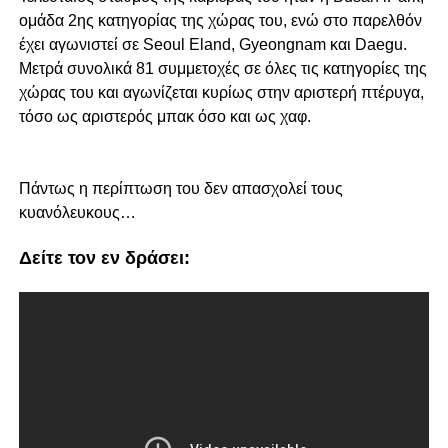
ομάδα 2ης κατηγορίας της χώρας του, ενώ στο παρελθόν
έχει αγωνιστεί σε Seoul Eland, Gyeongnam και Daegu.
Μετρά συνολικά 81 συμμετοχές σε όλες τις κατηγορίες της
χώρας του και αγωνίζεται κυρίως στην αριστερή πτέρυγα,
τόσο ως αριστερός μπακ όσο και ως χαφ.
Πάντως η περίπτωση του δεν απασχολεί τους
κυανόλευκους…
Δείτε τον εν δράσει: