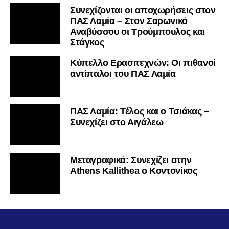
Συνεχίζονται οι αποχωρήσεις στον
ΠΑΣ Λαμία – Στον Σαρωνικό
Αναβύσσου οι Τρούμπουλος και
Στάγκος
Κύπελλο Ερασιτεχνών: Οι πιθανοί
αντίπαλοι του ΠΑΣ Λαμία
ΠΑΣ Λαμία: Τέλος και ο Τσιάκας –
Συνεχίζει στο Αιγάλεω
Mεταγραφικά: Συνεχίζει στην
Athens Kallithea ο Κοντονίκος