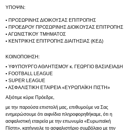
ΥΠΟΨΙΝ:
• ΠΡΟΣΩΡΙΝΗΣ ΔΙΟΙΚΟΥΣΑΣ ΕΠΙΤΡΟΠΗΣ
• ΠΡΟΕΔΡΟΥ ΠΡΟΣΩΡΙΝΗΣ ΔΙΟΙΚΟΥΣΑΣ ΕΠΙΤΡΟΠΗΣ
• ΑΓΩΝΙΣΤΙΚΟΥ ΤΜΗΜΑΤΟΣ
• ΚΕΝΤΡΙΚΗΣ ΕΠΙΤΡΟΠΗΣ ΔΙΑΙΤΗΣΙΑΣ (ΚΕΔ)
ΚΟΙΝΟΠΟΙΗΣΗ:
• ΥΦΥΠΟΥΡΓΟ ΑΘΛΗΤΙΣΜΟΥ κ. ΓΕΩΡΓΙΟ ΒΑΣΙΛΕΙΑΔΗ
• FOOTBALL LEAGUE
• SUPER LEAGUE
• AΣΦΑΛΙΣΤΙΚΗ ΕΤΑΙΡΕΙΑ «ΕΥΡΩΠΑΪΚΗ ΠΙΣΤΗ»
Αξιότιμε κύριε Πρόεδρε,
με την παρούσα επιστολή μας, επιθυμούμε να Σας
ενημερώσουμε ότι αιφνίδια πληροφορηθήκαμε, ότι η
ασφαλιστική εταιρεία με την επωνυμία «Ευρωπαϊκή
Πίστη», κατήγγειλε το ασφαλιστήριο συμβόλαιο με την