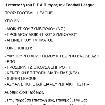
Η επιστολή του Π.Σ.Α.Π. προς την Football League:
ΠΡΟΣ: FOOTBALL LEAGUE
ΥΠΟΨΙΝ:
• ΔΙΟΙΚΗΤΙΚΟΥ ΣΥΜΒΟΥΛΙΟΥ (Δ.Σ.)
• ΠΡΟΕΔΡΟΥ ΔΙΟΙΚΗΤΙΚΟΥ ΣΥΜΒΟΥΛΙΟΥ
• ΑΓΩΝΙΣΤΙΚΟΥ ΤΜΗΜΑΤΟΣ
ΚΟΙΝΟΠΟΙΗΣΗ:
• ΥΦΥΠΟΥΡΓΟ ΑΘΛΗΤΙΣΜΟΥ κ. ΓΕΩΡΓΙΟ ΒΑΣΙΛΕΙΑΔΗ
• ΕΠΟ
• ΠΡΟΣΩΡΙΝΗ ΔΙΟΙΚΟΥΣΑ ΕΠΙΤΡΟΠΗ
• ΚΕΝΤΡΙΚΗ ΕΠΙΤΡΟΠΗ ΔΙΑΙΤΗΣΙΑΣ (ΚΕΔ)
• SUPER LEAGUE
• AΣΦΑΛΙΣΤΙΚΗ ΕΤΑΙΡΕΙΑ «ΕΥΡΩΠΑΪΚΗ ΠΙΣΤΗ»
Αξιότιμε κύριε Πρόεδρε,
με την παρούσα επιστολή μας, επιθυμούμε να Σας