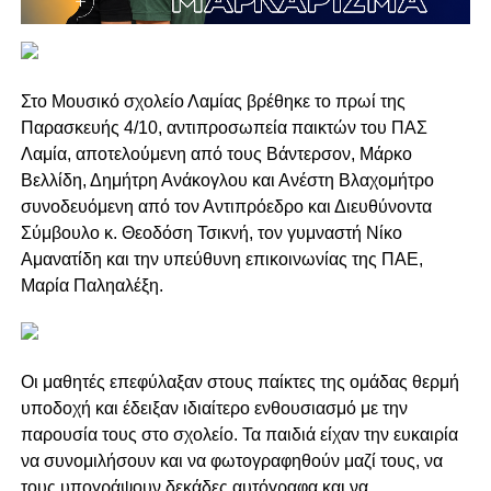
Στο Μουσικό σχολείο Λαμίας βρέθηκε το πρωί της
Παρασκευής 4/10, αντιπροσωπεία παικτών του ΠΑΣ
Λαμία, αποτελούμενη από τους Βάντερσον, Μάρκο
Βελλίδη, Δημήτρη Ανάκογλου και Ανέστη Βλαχομήτρο
συνοδευόμενη από τον Αντιπρόεδρο και Διευθύνοντα
Σύμβουλο κ. Θεοδόση Τσικνή, τον γυμναστή Νίκο
Αμανατίδη και την υπεύθυνη επικοινωνίας της ΠΑΕ,
Μαρία Παληαλέξη.
Οι μαθητές επεφύλαξαν στους παίκτες της ομάδας θερμή
υποδοχή και έδειξαν ιδιαίτερο ενθουσιασμό με την
παρουσία τους στο σχολείο. Τα παιδιά είχαν την ευκαιρία
να συνομιλήσουν και να φωτογραφηθούν μαζί τους, να
τους υπογράψουν δεκάδες αυτόγραφα και να