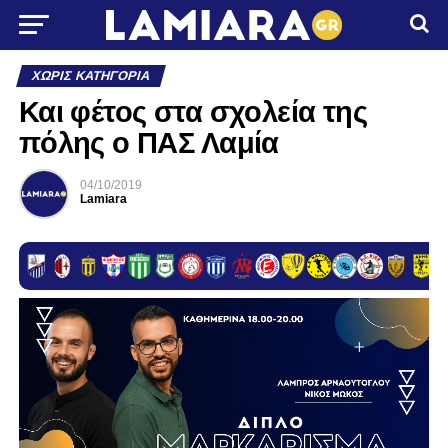
ΧΩΡΊΣ ΚΑΤΗΓΟΡΊΑ
Και φέτος στα σχολεία της
πόλης ο ΠΑΣ Λαμία
04/10/2019
Lamiara