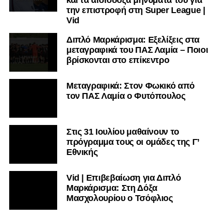
την επιστροφή στη Super League |
Vid
Διπλό Μαρκάρισμα: Εξελίξεις στα
μεταγραφικά του ΠΑΣ Λαμία – Ποιοι
βρίσκονται στο επίκεντρο
Μεταγραφικά: Στον Φωκικό από
τον ΠΑΣ Λαμία ο Φυτόπουλος
Στις 31 Ιουλίου μαθαίνουν το
πρόγραμμα τους οι ομάδες της Γ’
Εθνικής
Vid | Επιβεβαίωση για Διπλό
Μαρκάρισμα: Στη Δόξα
Μασχολουρίου ο Τσόφλιος