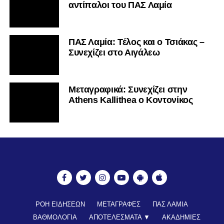
αντίπαλοι του ΠΑΣ Λαμία
ΠΑΣ Λαμία: Τέλος και ο Τσιάκας –
Συνεχίζει στο Αιγάλεω
Mεταγραφικά: Συνεχίζει στην
Athens Kallithea ο Κοντονίκος
ΡΟΗ ΕΙΔΗΣΕΩΝ
ΜΕΤΑΓΡΑΦΕΣ
ΠΑΣ ΛΑΜΙΑ
ΒΑΘΜΟΛΟΓΙΑ
ΑΠΟΤΕΛΕΣΜΑΤΑ ▼
ΑΚΑΔΗΜΙΕΣ