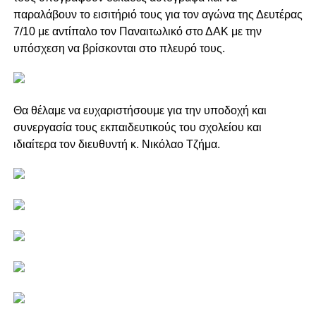
παραλάβουν το εισιτήριό τους για τον αγώνα της Δευτέρας
7/10 με αντίπαλο τον Παναιτωλικό στο ΔΑΚ με την
υπόσχεση να βρίσκονται στο πλευρό τους.
Θα θέλαμε να ευχαριστήσουμε για την υποδοχή και
συνεργασία τους εκπαιδευτικούς του σχολείου και
ιδιαίτερα τον διευθυντή κ. Νικόλαο Τζήμα.