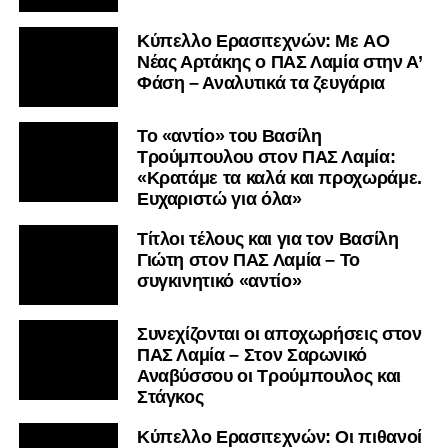
Kύπελλο Ερασιτεχνών: Με AO
Nέας Αρτάκης ο ΠΑΣ Λαμία στην Α’
Φάση – Αναλυτικά τα ζευγάρια
Το «αντίο» του Βασίλη
Τρούμπουλου στον ΠΑΣ Λαμία:
«Κρατάμε τα καλά και προχωράμε.
Ευχαριστώ για όλα»
Τίτλοι τέλους και για τον Βασίλη
Γιώτη στον ΠΑΣ Λαμία – Το
συγκινητικό «αντίο»
Συνεχίζονται οι αποχωρήσεις στον
ΠΑΣ Λαμία – Στον Σαρωνικό
Αναβύσσου οι Τρούμπουλος και
Στάγκος
Κύπελλο Ερασιτεχνών: Οι πιθανοί