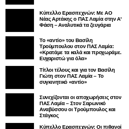
Kύπελλο Ερασιτεχνών: Με AO
Nέας Αρτάκης ο ΠΑΣ Λαμία στην Α’
Φάση – Αναλυτικά τα ζευγάρια
Το «αντίο» του Βασίλη
Τρούμπουλου στον ΠΑΣ Λαμία:
«Κρατάμε τα καλά και προχωράμε.
Ευχαριστώ για όλα»
Τίτλοι τέλους και για τον Βασίλη
Γιώτη στον ΠΑΣ Λαμία – Το
συγκινητικό «αντίο»
Συνεχίζονται οι αποχωρήσεις στον
ΠΑΣ Λαμία – Στον Σαρωνικό
Αναβύσσου οι Τρούμπουλος και
Στάγκος
Κύπελλο Ερασιτεχνών: Οι πιθανοί