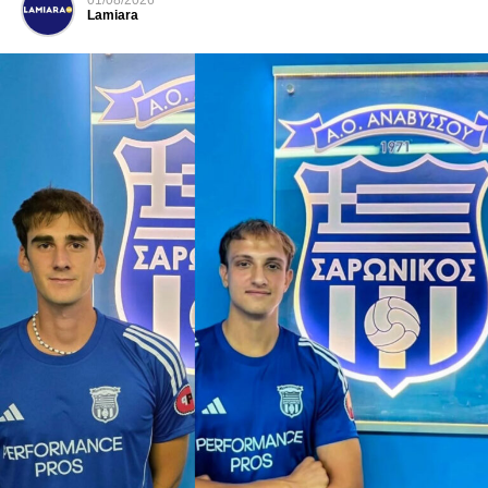
01/08/2026
Lamiara