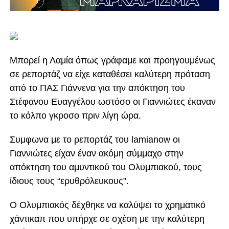
Μπορεί η Λαμία όπως γράφαμε και προηγουμένως
σε ρεπορτάζ να είχε καταθέσει καλύτερη πρόταση
από το ΠΑΣ Γιάννενα για την απόκτηση του
Στέφανου Ευαγγέλου ωστόσο οι Γιαννιώτες έκαναν
το κόλπο γκροσο πριν λίγη ώρα.
Συμφωνα με το ρεπορτάζ του lamianow οι
Γιαννιώτες είχαν έναν ακόμη σύμμαχο στην
απόκτηση του αμυντικού του Ολυμπιακού, τους
ίδιους τους “ερυθρόλευκους”.
Ο Ολυμπιακός δέχθηκε να καλύψει το χρηματικό
χάντικαπ που υπήρχε σε σχέση με την καλύτερη