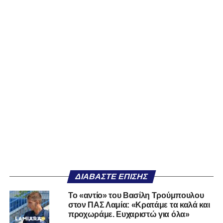
ΔΙΑΒΆΣΤΕ ΕΠΊΣΗΣ
Το «αντίο» του Βασίλη Τρούμπουλου
στον ΠΑΣ Λαμία: «Κρατάμε τα καλά και
προχωράμε. Ευχαριστώ για όλα»