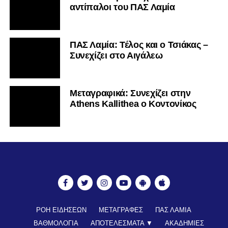
αντίπαλοι του ΠΑΣ Λαμία
ΠΑΣ Λαμία: Τέλος και ο Τσιάκας –
Συνεχίζει στο Αιγάλεω
Mεταγραφικά: Συνεχίζει στην
Athens Kallithea ο Κοντονίκος
ΡΟΗ ΕΙΔΗΣΕΩΝ
ΜΕΤΑΓΡΑΦΕΣ
ΠΑΣ ΛΑΜΙΑ
ΒΑΘΜΟΛΟΓΙΑ
ΑΠΟΤΕΛΕΣΜΑΤΑ ▼
ΑΚΑΔΗΜΙΕΣ