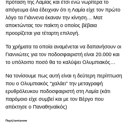
πρόταση της Λαμίας και έτσι ενώ νωρίτερα το
απόγευμα όλα έδειχναν ότι η Λαμία είχε τον πρώτο
λόγο τα Γιάννενα έκαναν την κίνηση… Ματ
αποκτώντας τον παίκτη ο οποίος βέβαια
προορίζεται για τέταρτη επιλογή.
Τα χρήματα τα οποία αναμένεται να δαπανήσουν οι
Γιαννιώτες για τον ποδοσφαιριστή είναι 20.000 και
το υπόλοιπο ποσό θα το καλύψει Ολυμπιακός…
Να τονίσουμε πως αυτή είναι η δεύτερη περίπτωση
που ο Ολυμπιακός “χαλάει” την μεταγραφή
ερυθρόλευκου ποδοσφαιριστή στη Λαμία (κάτι
παρόμοιο είχε συμβεί και με τον Βέργο που
απέκτησε ο Παναθηναϊκός)
Πηγή:lamianow