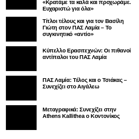
«Κρατάμε τα καλά και προχωράμε.
Ευχαριστώ για όλα»
Τίτλοι τέλους και για τον Βασίλη
Γιώτη στον ΠΑΣ Λαμία – Το
συγκινητικό «αντίο»
Κύπελλο Ερασιτεχνών: Οι πιθανοί
αντίπαλοι του ΠΑΣ Λαμία
ΠΑΣ Λαμία: Τέλος και ο Τσιάκας –
Συνεχίζει στο Αιγάλεω
Mεταγραφικά: Συνεχίζει στην
Athens Kallithea ο Κοντονίκος