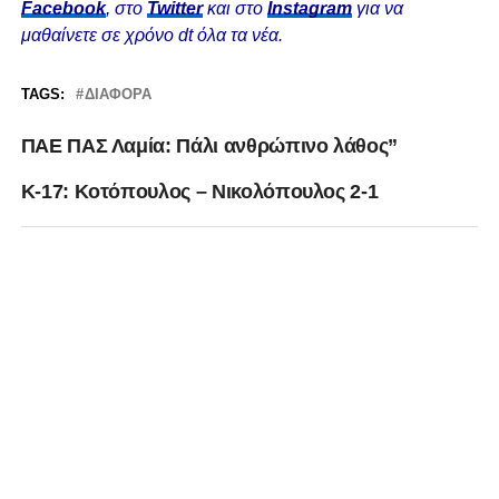
Facebook
, στο
Twitter
και στο
Instagram
για να
μαθαίνετε σε χρόνο dt όλα τα νέα.
TAGS:
ΔΙΆΦΟΡΑ
ΠΑΕ ΠΑΣ Λαμία: Πάλι ανθρώπινο λάθος”
Κ-17: Κοτόπουλος – Νικολόπουλος 2-1