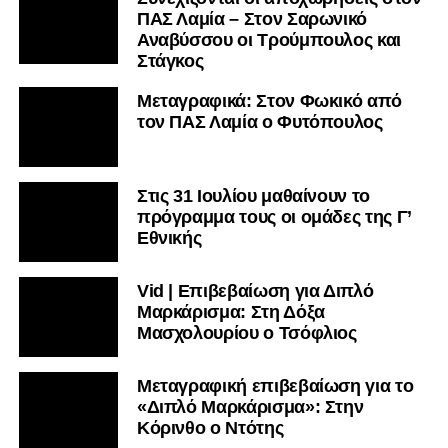
ΠΑΣ Λαμία – Στον Σαρωνικό
Αναβύσσου οι Τρούμπουλος και
Στάγκος
Μεταγραφικά: Στον Φωκικό από
τον ΠΑΣ Λαμία ο Φυτόπουλος
Στις 31 Ιουλίου μαθαίνουν το
πρόγραμμα τους οι ομάδες της Γ’
Εθνικής
Vid | Επιβεβαίωση για Διπλό
Μαρκάρισμα: Στη Δόξα
Μασχολουρίου ο Τσόφλιος
Μεταγραφική επιβεβαίωση για το
«Διπλό Μαρκάρισμα»: Στην
Κόρινθο ο Ντότης