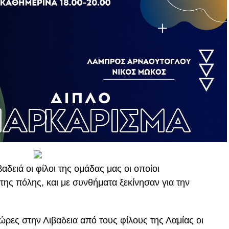
αδειά οι φίλοι της ομάδας μας οι οποίοι
ης πόλης, και με συνθήματα ξεκίνησαν για την
ώρες στην Λιβαδεια από τους φίλους της Λαμίας οι