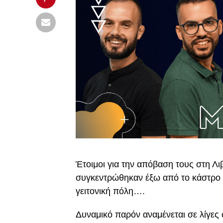
Έτοιμοι για την απόβαση τους στη Λιβ
συγκεντρώθηκαν έξω από το κάστρο τ
γειτονική πόλη….
Δυναμικό παρόν αναμένεται σε λίγες 