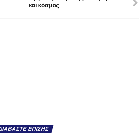
και κόσμος
ΔΙΑΒΆΣΤΕ ΕΠΊΣΗΣ