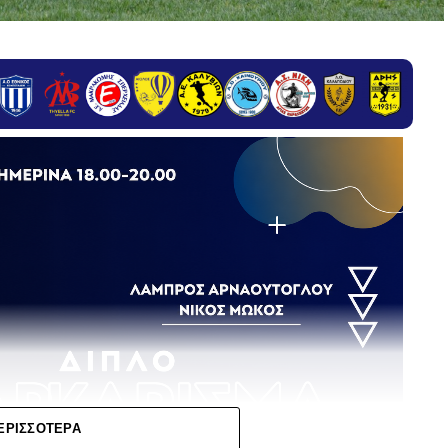
ΕΡΙΣΣΌΤΕΡΑ