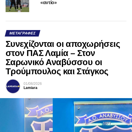
«αντίο»
ΜΕΤΑΓΡΑΦΈΣ
Συνεχίζονται οι αποχωρήσεις
στον ΠΑΣ Λαμία – Στον
Σαρωνικό Αναβύσσου οι
Τρούμπουλος και Στάγκος
01/08/2026
Lamiara