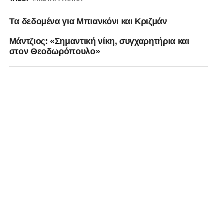
Tα δεδομένα για Μπιανκόνι και Κριζμάν
Μάντζιος: «Σημαντική νίκη, συγχαρητήρια και
στον Θεοδωρόπουλο»