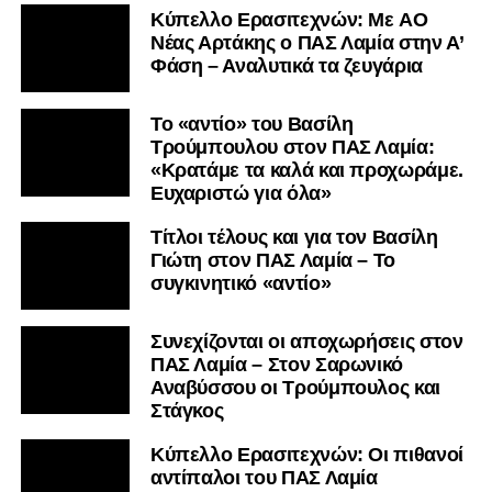
«Κρατάμε τα καλά και προχωράμε.
Ευχαριστώ για όλα»
Τίτλοι τέλους και για τον Βασίλη
Γιώτη στον ΠΑΣ Λαμία – Το
συγκινητικό «αντίο»
Συνεχίζονται οι αποχωρήσεις στον
ΠΑΣ Λαμία – Στον Σαρωνικό
Αναβύσσου οι Τρούμπουλος και
Στάγκος
Κύπελλο Ερασιτεχνών: Οι πιθανοί
αντίπαλοι του ΠΑΣ Λαμία
ΠΑΣ Λαμία: Τέλος και ο Τσιάκας –
Συνεχίζει στο Αιγάλεω