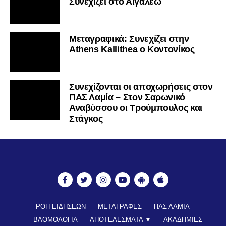
Συνεχίζει στο Αιγάλεω
Mεταγραφικά: Συνεχίζει στην
Athens Kallithea ο Κοντονίκος
Συνεχίζονται οι αποχωρήσεις στον
ΠΑΣ Λαμία – Στον Σαρωνικό
Αναβύσσου οι Τρούμπουλος και
Στάγκος
ΡΟΗ ΕΙΔΗΣΕΩΝ
ΜΕΤΑΓΡΑΦΕΣ
ΠΑΣ ΛΑΜΙΑ
ΒΑΘΜΟΛΟΓΙΑ
ΑΠΟΤΕΛΕΣΜΑΤΑ ▼
ΑΚΑΔΗΜΙΕΣ