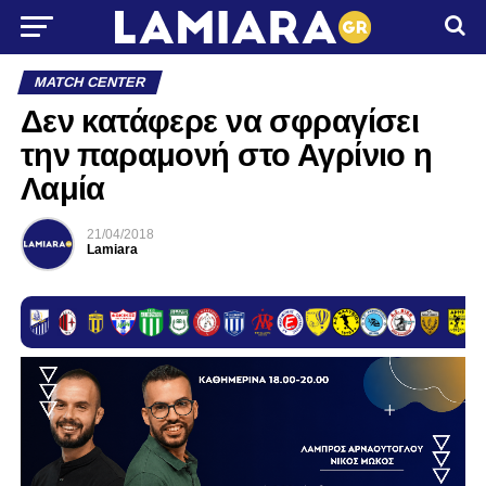
MATCH CENTER
Δεν κατάφερε να σφραγίσει
την παραμονή στο Αγρίνιο η
Λαμία
21/04/2018
Lamiara