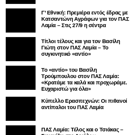
Γ’ Εθνική: Πρεμιέρα εντός έδρας με
Κατσαντώνη Αγράφων για τον ΠΑΣ
Λαμία – Στις 27/9 η σέντρα
Τίτλοι τέλους και για τον Βασίλη
Γιώτη στον ΠΑΣ Λαμία – Το
συγκινητικό «αντίο»
Το «αντίο» του Βασίλη
Τρούμπουλου στον ΠΑΣ Λαμία:
«Κρατάμε τα καλά και προχωράμε.
Ευχαριστώ για όλα»
Κύπελλο Ερασιτεχνών: Οι πιθανοί
αντίπαλοι του ΠΑΣ Λαμία
ΠΑΣ Λαμία: Τέλος και ο Τσιάκας –