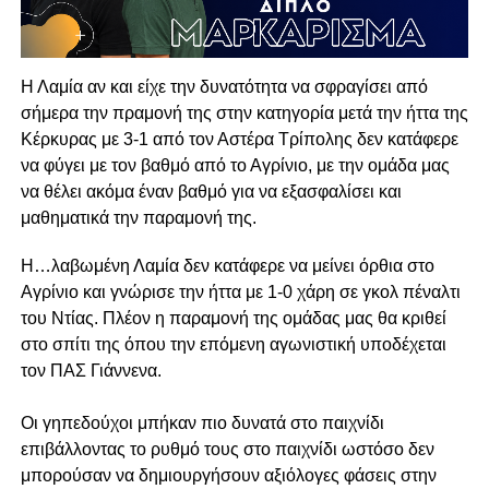
Η Λαμία αν και είχε την δυνατότητα να σφραγίσει
από
σήμερα την πραμονή της στην κατηγορία μετά την ήττα της
Κέρκυρας με 3-1 από τον Αστέρα Τρίπολης δεν κατάφερε
να φύγει με τον βαθμό από το Αγρίνιο, με την ομάδα μας
να θέλει ακόμα έναν βαθμό για να εξασφαλίσει και
μαθηματικά την παραμονή της.
Η…λαβωμένη Λαμία δεν κατάφερε να μείνει όρθια στο
Αγρίνιο και γνώρισε την ήττα με 1-0 χάρη σε γκολ πέναλτι
του Ντίας. Πλέον η παραμονή της ομάδας μας θα κριθεί
στο σπίτι της όπου την επόμενη αγωνιστική υποδέχεται
τον ΠΑΣ Γιάννενα.
Οι γηπεδούχοι μπήκαν πιο δυνατά στο παιχνίδι
επιβάλλοντας το ρυθμό τους στο παιχνίδι ωστόσο δεν
μπορούσαν να δημιουργήσουν αξιόλογες φάσεις στην