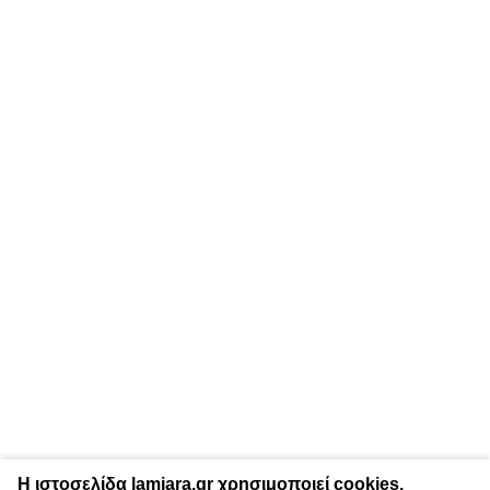
Η ιστοσελίδα lamiara.gr χρησιμοποιεί cookies.