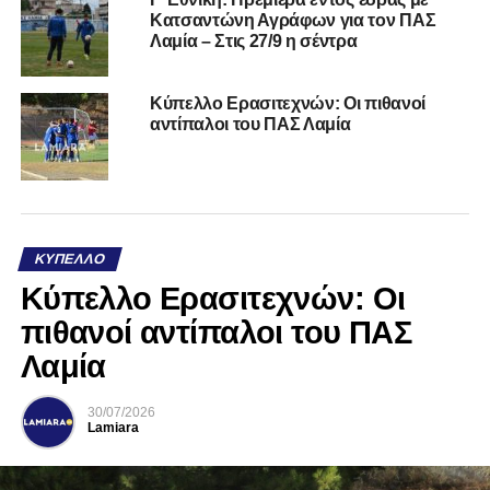
Κατσαντώνη Αγράφων για τον ΠΑΣ
Λαμία – Στις 27/9 η σέντρα
Κύπελλο Ερασιτεχνών: Οι πιθανοί
αντίπαλοι του ΠΑΣ Λαμία
ΚΎΠΕΛΛΟ
Κύπελλο Ερασιτεχνών: Οι
πιθανοί αντίπαλοι του ΠΑΣ
Λαμία
30/07/2026
Lamiara