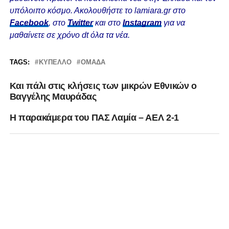
υπόλοιπο κόσμο. Ακολουθήστε το lamiara.gr στο
Facebook
, στο
Twitter
και στο
Instagram
για να
μαθαίνετε σε χρόνο dt όλα τα νέα.
TAGS:
ΚΎΠΕΛΛΟ
ΟΜΆΔΑ
Και πάλι στις κλήσεις των μικρών Εθνικών ο
Βαγγέλης Μαυράδας
Η παρακάμερα του ΠΑΣ Λαμία – ΑΕΛ 2-1