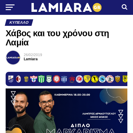
ΚΎΠΕΛΛΟ
Χάβος και του χρόνου στη
Λαμία
26/02/2019
Lamiara