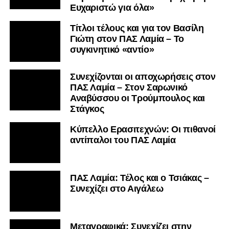
Ευχαριστώ για όλα»
Τίτλοι τέλους και για τον Βασίλη
Γιώτη στον ΠΑΣ Λαμία – Το
συγκινητικό «αντίο»
Συνεχίζονται οι αποχωρήσεις στον
ΠΑΣ Λαμία – Στον Σαρωνικό
Αναβύσσου οι Τρούμπουλος και
Στάγκος
Κύπελλο Ερασιτεχνών: Οι πιθανοί
αντίπαλοι του ΠΑΣ Λαμία
ΠΑΣ Λαμία: Τέλος και ο Τσιάκας –
Συνεχίζει στο Αιγάλεω
Mεταγραφικά: Συνεχίζει στην