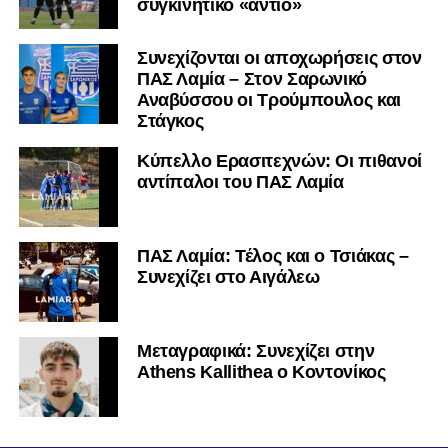
συγκινητικό «αντίο»
Συνεχίζονται οι αποχωρήσεις στον
ΠΑΣ Λαμία – Στον Σαρωνικό
Αναβύσσου οι Τρούμπουλος και
Στάγκος
Κύπελλο Ερασιτεχνών: Οι πιθανοί
αντίπαλοι του ΠΑΣ Λαμία
ΠΑΣ Λαμία: Τέλος και ο Τσιάκας –
Συνεχίζει στο Αιγάλεω
Mεταγραφικά: Συνεχίζει στην
Athens Kallithea ο Κοντονίκος