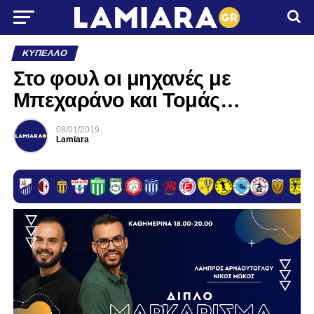
ΚΎΠΕΛΛΟ
Στο φουλ οι μηχανές με
Μπεχαράνο και Τομάς…
08/01/2019
Lamiara