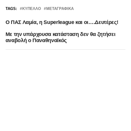
TAGS:
ΚΎΠΕΛΛΟ
ΜΕΤΑΓΡΑΦΙΚΆ
Ο ΠΑΣ Λαμία, η Superleague και οι….Δευτέρες!
Με την υπάρχουσα κατάσταση δεν θα ζητήσει
αναβολή ο Παναθηναϊκός