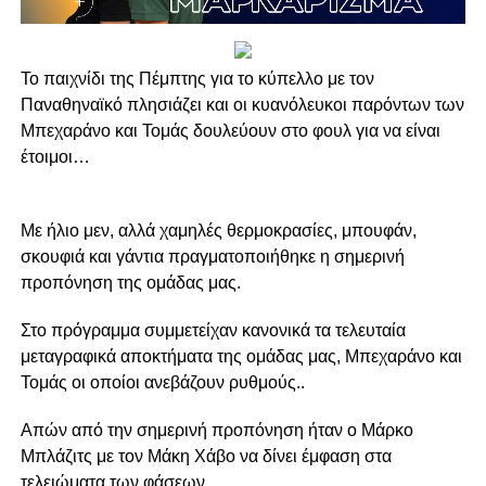
Το παιχνίδι της Πέμπτης για το κύπελλο με τον
Παναθηναϊκό πλησιάζει και οι κυανόλευκοι παρόντων των
Μπεχαράνο και Τομάς δουλεύουν στο φουλ για να είναι
έτοιμοι…
Με ήλιο μεν, αλλά χαμηλές θερμοκρασίες, μπουφάν,
σκουφιά και γάντια πραγματοποιήθηκε η σημερινή
προπόνηση της ομάδας μας.
Στο πρόγραμμα συμμετείχαν κανονικά τα τελευταία
μεταγραφικά αποκτήματα της ομάδας μας, Μπεχαράνο και
Τομάς οι οποίοι ανεβάζουν ρυθμούς..
Απών από την σημερινή προπόνηση ήταν ο Μάρκο
Μπλάζιτς με τον Μάκη Χάβο να δίνει έμφαση στα
τελειώματα των φάσεων…