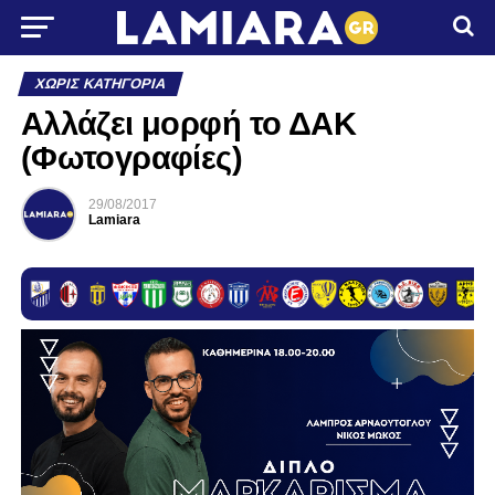
ΧΩΡΊΣ ΚΑΤΗΓΟΡΊΑ
Αλλάζει μορφή το ΔΑΚ
(Φωτογραφίες)
29/08/2017
Lamiara