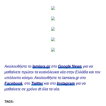
Ακολουθήστε το
lamiara.gr
στο
Google News
για να
μαθαίνετε πρώτοι τα κυανόλευκα νέα στην Ελλάδα και τον
υπόλοιπο κόσμο. Ακολουθήστε το lamiara.gr στο
Facebook
, στο
Twitter
και στο
Instagram
για να
μαθαίνετε σε χρόνο dt όλα τα νέα.
TAGS: