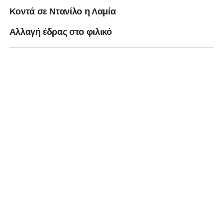
Κοντά σε Ντανίλο η Λαμία
Αλλαγή έδρας στο φιλικό