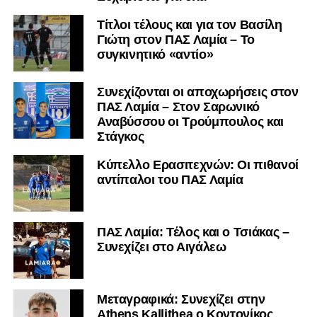
Τίτλοι τέλους και για τον Βασίλη
Γιώτη στον ΠΑΣ Λαμία – Το
συγκινητικό «αντίο»
Συνεχίζονται οι αποχωρήσεις στον
ΠΑΣ Λαμία – Στον Σαρωνικό
Αναβύσσου οι Τρούμπουλος και
Στάγκος
Κύπελλο Ερασιτεχνών: Οι πιθανοί
αντίπαλοι του ΠΑΣ Λαμία
ΠΑΣ Λαμία: Τέλος και ο Τσιάκας –
Συνεχίζει στο Αιγάλεω
Mεταγραφικά: Συνεχίζει στην
Athens Kallithea ο Κοντονίκος