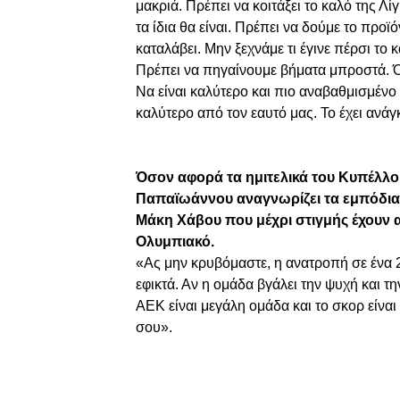
μακριά. Πρέπει να κοιτάξει το καλό της Λ
τα ίδια θα είναι. Πρέπει να δούμε το προ
καταλάβει. Μην ξεχνάμε τι έγινε πέρσι το
Πρέπει να πηγαίνουμε βήματα μπροστά. Ό
Να είναι καλύτερο και πιο αναβαθμισμένο 
καλύτερο από τον εαυτό μας. Το έχει ανά
Όσον αφορά τα ημιτελικά του Κυπέλλου
Παπαϊωάννου αναγνωρίζει τα εμπόδια, 
Μάκη Χάβου που μέχρι στιγμής έχουν 
Ολυμπιακό.
«Ας μην κρυβόμαστε, η ανατροπή σε ένα 2
εφικτά. Αν η ομάδα βγάλει την ψυχή και 
ΑΕΚ είναι μεγάλη ομάδα και το σκορ είναι
σου».