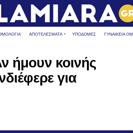
ΘΜΟΛΟΓΙΑ
ΑΠΟΤΕΛΕΣΜΑΤΑ
ΥΠΟΔΟΜΈΣ
ΓΥΝΑΙΚΕΊΑ Ο
ν ήμουν κοινής
νδιέφερε για