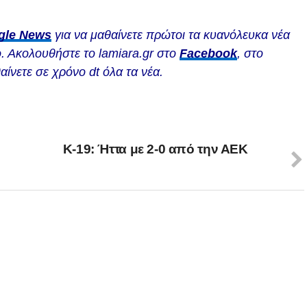
gle News
για να μαθαίνετε πρώτοι τα κυανόλευκα νέα
. Ακολουθήστε το lamiara.gr στο
Facebook
, στο
αίνετε σε χρόνο dt όλα τα νέα.
Κ-19: Ήττα με 2-0 από την ΑΕΚ