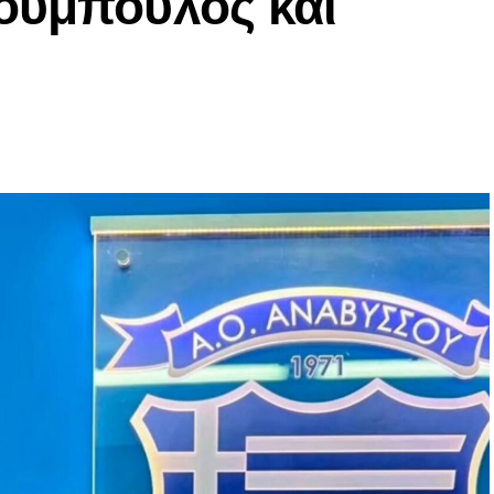
ούμπουλος και