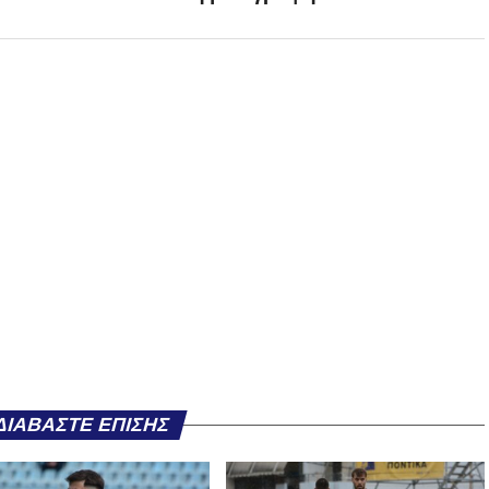
ΔΙΑΒΆΣΤΕ ΕΠΊΣΗΣ