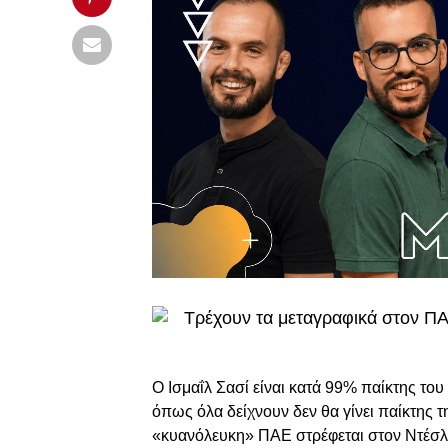
Τρέχουν τα μεταγραφικά στον ΠΑ
Ο Ισμαΐλ Σασί είναι κατά 99% παίκτης τ
όπως όλα δείχνουν δεν θα γίνει παίκτης 
«κυανόλευκη» ΠΑΕ στρέφεται στον Ντέσλ