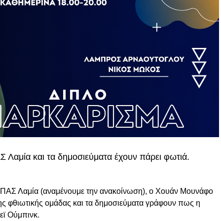
Σ Λαμία και τα δημοσιεύματα έχουν πάρει φωτιά.
ου ΠΑΣ Λαμία (αναμένουμε την ανακοίνωση), ο Χουάν Μουνάφο
της φθιωτικής ομάδας και τα δημοσιεύματα γράφουν πως η
εϊ Ούμπινκ.