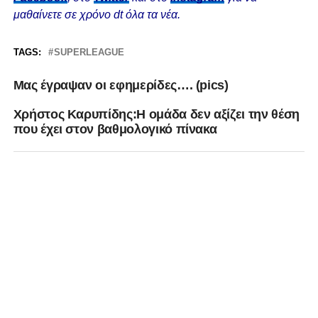
μαθαίνετε σε χρόνο dt όλα τα νέα.
TAGS:
SUPERLEAGUE
Μας έγραψαν οι εφημερίδες…. (pics)
Χρήστος Καρυπίδης:H ομάδα δεν αξίζει την θέση
που έχει στον βαθμολογικό πίνακα