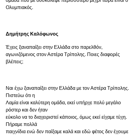
ομάδα που με δυσκόλεψε περισσότερο μέχρι τώρα είναι ο
Ολυμπιακός.
Δημήτρης Καλόφωνος
Έχεις ξαναπαίξει στην Ελλάδα στο παρελθόν,
αγωνιζόμενος στον Αστέρα Τρίπολης. Ποιες διαφορές
βλέπεις;
Ναι έχω ξαναπαίξει στην Ελλάδα με τον Αστέρα Τρίπολης.
Πιστεύω ότι η
Λαμία είναι καλύτερη ομάδα, εκεί υπήρχε πολύ μεγάλο
ρόστερ και δεν ήταν
εύκολο να το διαχειριστεί κάποιος, όμως εκεί είχαμε τύχη.
Πήραμε πολλά
παιχνίδια ενώ δεν παίξαμε καλά και εδώ φέτος δεν έχουμε