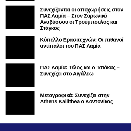
Συνεχίζονται οι αποχωρήσεις στον
ΠΑΣ Λαμία – Στον Σαρωνικό
Αναβύσσου οι Τρούμπουλος και
Στάγκος
Κύπελλο Ερασιτεχνών: Οι πιθανοί
αντίπαλοι του ΠΑΣ Λαμία
ΠΑΣ Λαμία: Τέλος και ο Τσιάκας –
Συνεχίζει στο Αιγάλεω
Mεταγραφικά: Συνεχίζει στην
Athens Kallithea ο Κοντονίκος