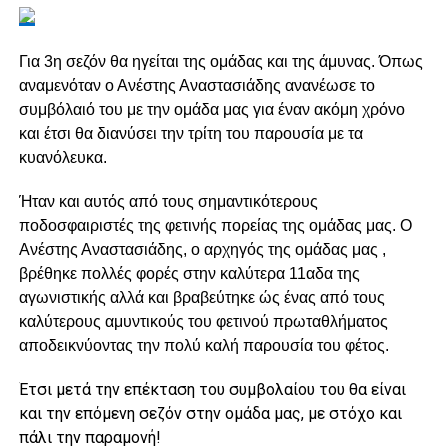
Για 3η σεζόν θα ηγείται της ομάδας και της άμυνας. Όπως
αναμενόταν ο Ανέστης Αναστασιάδης ανανέωσε το
συμβόλαιό του με την ομάδα μας για έναν ακόμη χρόνο
και έτσι θα διανύσει την τρίτη του παρουσία με τα
κυανόλευκα.
Ήταν και αυτός από τους σημαντικότερους
ποδοσφαιριστές της φετινής πορείας της ομάδας μας. Ο
Ανέστης Αναστασιάδης, ο αρχηγός της ομάδας μας ,
βρέθηκε πολλές φορές στην καλύτερα 11αδα της
αγωνιστικής αλλά και βραβεύτηκε ώς ένας από τους
καλύτερους αμυντικούς του φετινού πρωταθλήματος
αποδεικνύοντας την πολύ καλή παρουσία του φέτος.
Έτσι μετά την επέκταση του συμβολαίου του θα είναι
και την επόμενη σεζόν στην ομάδα μας, με στόχο και
πάλι την παραμονή!