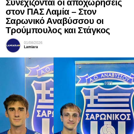
Συνεχίζονται οι αποχωρήσεις
στον ΠΑΣ Λαμία – Στον
Σαρωνικό Αναβύσσου οι
Τρούμπουλος και Στάγκος
01/08/2026
Lamiara