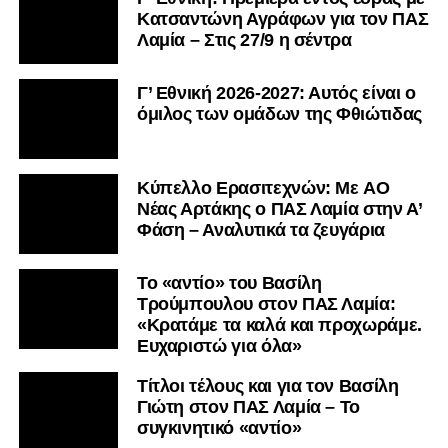
Κατσαντώνη Αγράφων για τον ΠΑΣ
Λαμία – Στις 27/9 η σέντρα
Γ’ Εθνική 2026-2027: Αυτός είναι ο
όμιλος των ομάδων της Φθιώτιδας
Kύπελλο Ερασιτεχνών: Με AO
Nέας Αρτάκης ο ΠΑΣ Λαμία στην Α’
Φάση – Αναλυτικά τα ζευγάρια
Το «αντίο» του Βασίλη
Τρούμπουλου στον ΠΑΣ Λαμία:
«Κρατάμε τα καλά και προχωράμε.
Ευχαριστώ για όλα»
Τίτλοι τέλους και για τον Βασίλη
Γιώτη στον ΠΑΣ Λαμία – Το
συγκινητικό «αντίο»