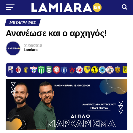
ΜΕΤΑΓΡΑΦΈΣ
Ανανέωσε και ο αρχηγός!
01/06/2018
Lamiara