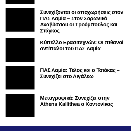
Συνεχίζονται οι αποχωρήσεις στον
ΠΑΣ Λαμία – Στον Σαρωνικό
Αναβύσσου οι Τρούμπουλος και
Στάγκος
Κύπελλο Ερασιτεχνών: Οι πιθανοί
αντίπαλοι του ΠΑΣ Λαμία
ΠΑΣ Λαμία: Τέλος και ο Τσιάκας –
Συνεχίζει στο Αιγάλεω
Mεταγραφικά: Συνεχίζει στην
Athens Kallithea ο Κοντονίκος