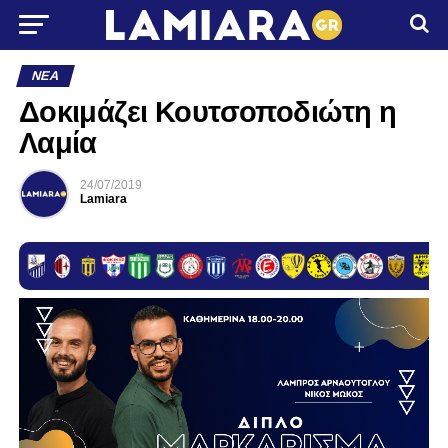
ΝΈΑ
Δοκιμάζει Κουτσοποδιώτη η
Λαμία
24/07/2019
Lamiara