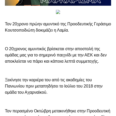
Τον 20χρονο πρώην αμυντικό της Προοδευτικής Γεράσιμο
Κουτσοποδιώτη δοκιμάζει η Λαμία.
Ο 20χρονος αμυντικός βρίσκεται στην αποστολή της
ομάδας μας για το σημερινό παιχνίδι με την ΑΕΚ και δεν
αποκλείεται να πάρει και κάποια λεπτά συμμετοχής.
Ξεκίνησε την καριέρα του από τις ακαδημίες του
Πανιωνίου πριν μεταπηδήσει το Ιούλιο του 2018 στην
ομάδα του Αχαρναϊκού.
Τον περασμένο Οκτώβρη μετακινήθηκε στην Προοδευτική