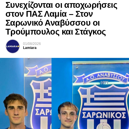
Συνεχίζονται οι αποχωρήσεις
στον ΠΑΣ Λαμία – Στον
Σαρωνικό Αναβύσσου οι
Τρούμπουλος και Στάγκος
01/08/2026
Lamiara