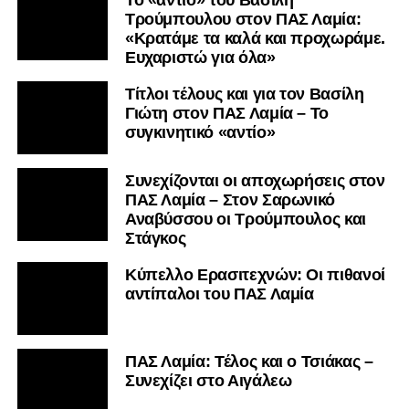
Τρούμπουλου στον ΠΑΣ Λαμία:
«Κρατάμε τα καλά και προχωράμε.
Ευχαριστώ για όλα»
Τίτλοι τέλους και για τον Βασίλη
Γιώτη στον ΠΑΣ Λαμία – Το
συγκινητικό «αντίο»
Συνεχίζονται οι αποχωρήσεις στον
ΠΑΣ Λαμία – Στον Σαρωνικό
Αναβύσσου οι Τρούμπουλος και
Στάγκος
Κύπελλο Ερασιτεχνών: Οι πιθανοί
αντίπαλοι του ΠΑΣ Λαμία
ΠΑΣ Λαμία: Τέλος και ο Τσιάκας –
Συνεχίζει στο Αιγάλεω