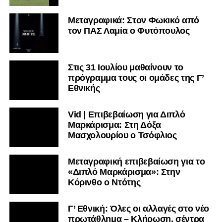
Μεταγραφικά: Στον Φωκικό από
τον ΠΑΣ Λαμία ο Φυτόπουλος
Στις 31 Ιουλίου μαθαίνουν το
πρόγραμμα τους οι ομάδες της Γ’
Εθνικής
Vid | Επιβεβαίωση για Διπλό
Μαρκάρισμα: Στη Δόξα
Μασχολουρίου ο Τσόφλιος
Μεταγραφική επιβεβαίωση για το
«Διπλό Μαρκάρισμα»: Στην
Κόρινθο ο Ντότης
Γ’ Εθνική: Όλες οι αλλαγές στο νέο
πρωτάθλημα – Κλήρωση, σέντρα