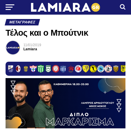
ΜΕΤΑΓΡΑΦΈΣ
Τέλος και ο Μπούτνικ
11/01/2019
Lamiara