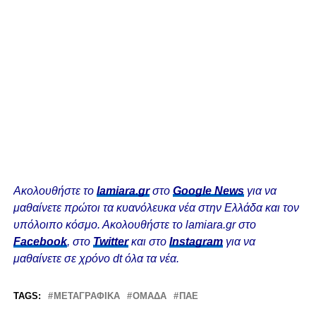
Ακολουθήστε το
lamiara.gr
στο
Google News
για να
μαθαίνετε πρώτοι τα κυανόλευκα νέα στην Ελλάδα και τον
υπόλοιπο κόσμο. Ακολουθήστε το lamiara.gr στο
Facebook
, στο
Twitter
και στο
Instagram
για να
μαθαίνετε σε χρόνο dt όλα τα νέα.
TAGS:
ΜΕΤΑΓΡΑΦΙΚΆ
ΟΜΆΔΑ
ΠΑΕ