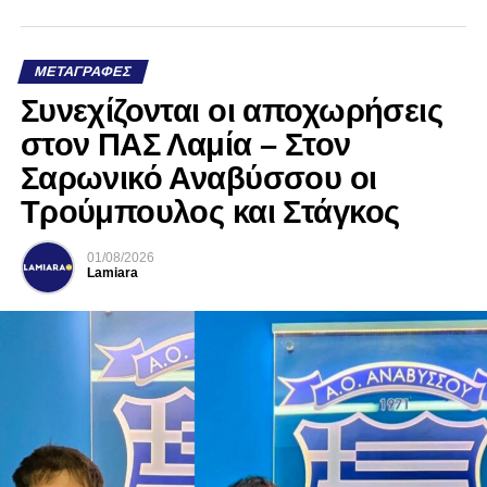
ΜΕΤΑΓΡΑΦΈΣ
Συνεχίζονται οι αποχωρήσεις
στον ΠΑΣ Λαμία – Στον
Σαρωνικό Αναβύσσου οι
Τρούμπουλος και Στάγκος
01/08/2026
Lamiara