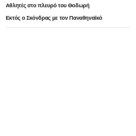
Αθλητές στο πλευρό του Θοδωρή
Εκτός ο Σκόνδρας με τον Παναθηναϊκό