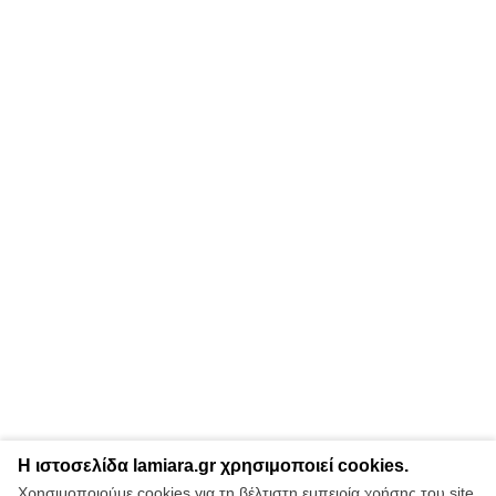
Η ιστοσελίδα lamiara.gr χρησιμοποιεί cookies.
Χρησιμοποιούμε cookies για τη βέλτιστη εμπειρία χρήσης του site.