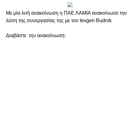
Με μία λιτή ανακοίνωση η ΠΑΕ ΛΑΜΙΑ ανακοίνωσε την
λύση της συνεργασίας της με τον Ievgen Budnik
Διαβάστε την ανακοίνωση: