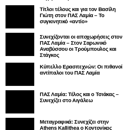
Τίτλοι τέλους και για τον Βασίλη
Γιώτη στον ΠΑΣ Λαμία – Το
συγκινητικό «αντίο»
Συνεχίζονται οι αποχωρήσεις στον
ΠΑΣ Λαμία – Στον Σαρωνικό
Αναβύσσου οι Τρούμπουλος και
Στάγκος
Κύπελλο Ερασιτεχνών: Οι πιθανοί
αντίπαλοι του ΠΑΣ Λαμία
ΠΑΣ Λαμία: Τέλος και ο Τσιάκας –
Συνεχίζει στο Αιγάλεω
Mεταγραφικά: Συνεχίζει στην
Athens Kallithea ο Κοντονίκος