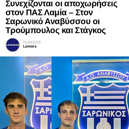
Συνεχίζονται οι αποχωρήσεις
στον ΠΑΣ Λαμία – Στον
Σαρωνικό Αναβύσσου οι
Τρούμπουλος και Στάγκος
01/08/2026
Lamiara