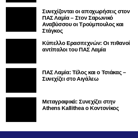
Συνεχίζονται οι αποχωρήσεις στον
ΠΑΣ Λαμία – Στον Σαρωνικό
Αναβύσσου οι Τρούμπουλος και
Στάγκος
Κύπελλο Ερασιτεχνών: Οι πιθανοί
αντίπαλοι του ΠΑΣ Λαμία
ΠΑΣ Λαμία: Τέλος και ο Τσιάκας –
Συνεχίζει στο Αιγάλεω
Mεταγραφικά: Συνεχίζει στην
Athens Kallithea ο Κοντονίκος