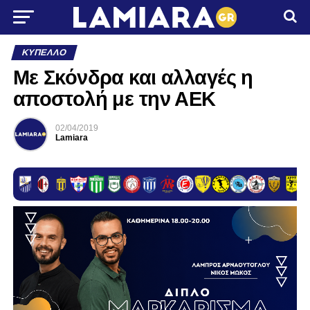
ΚΎΠΕΛΛΟ
Με Σκόνδρα και αλλαγές η
αποστολή με την ΑΕΚ
02/04/2019
Lamiara