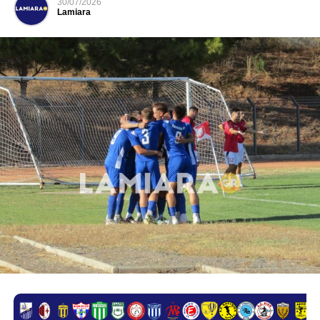
30/07/2026
Lamiara