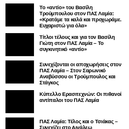
Το «αντίο» του Βασίλη
Τρούμπουλου στον ΠΑΣ Λαμία:
«Κρατάμε τα καλά και προχωράμε.
Ευχαριστώ για όλα»
Τίτλοι τέλους και για τον Βασίλη
Γιώτη στον ΠΑΣ Λαμία – Το
συγκινητικό «αντίο»
Συνεχίζονται οι αποχωρήσεις στον
ΠΑΣ Λαμία – Στον Σαρωνικό
Αναβύσσου οι Τρούμπουλος και
Στάγκος
Κύπελλο Ερασιτεχνών: Οι πιθανοί
αντίπαλοι του ΠΑΣ Λαμία
ΠΑΣ Λαμία: Τέλος και ο Τσιάκας –
Συνεχίζει στο Αιγάλεω