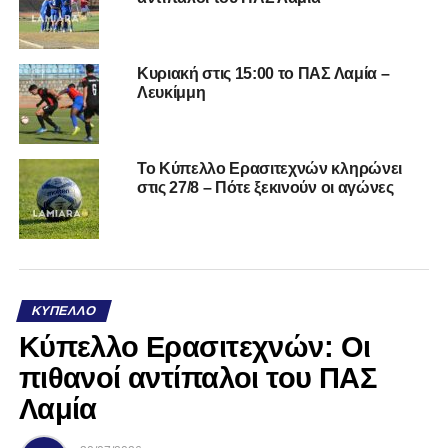
Κυριακή στις 15:00 το ΠΑΣ Λαμία –
Λευκίμμη
Το Κύπελλο Ερασιτεχνών κληρώνει
στις 27/8 – Πότε ξεκινούν οι αγώνες
ΚΎΠΕΛΛΟ
Κύπελλο Ερασιτεχνών: Οι
πιθανοί αντίπαλοι του ΠΑΣ
Λαμία