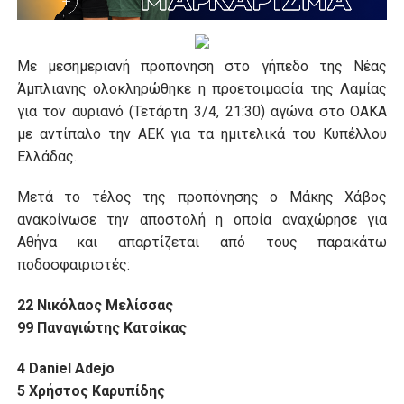
Με μεσημεριανή προπόνηση στο γήπεδο της Νέας
Άμπλιανης ολοκληρώθηκε η προετοιμασία της Λαμίας
για τον αυριανό (Τετάρτη 3/4, 21:30) αγώνα στο ΟΑΚΑ
με αντίπαλο την ΑΕΚ για τα ημιτελικά του Κυπέλλου
Ελλάδας.
Μετά το τέλος της προπόνησης ο Μάκης Χάβος
ανακοίνωσε την αποστολή η οποία αναχώρησε για
Αθήνα και απαρτίζεται από τους παρακάτω
ποδοσφαιριστές:
22 Νικόλαος Μελίσσας
99 Παναγιώτης Κατσίκας
4 Daniel Adejo
5 Χρήστος Καρυπίδης