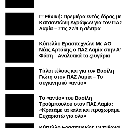
Γ’ Εθνική: Πρεμιέρα εντός έδρας με
Κατσαντώνη Αγράφων για τον ΠΑΣ
Λαμία – Στις 27/9 η σέντρα
Kύπελλο Ερασιτεχνών: Με AO
Nέας Αρτάκης ο ΠΑΣ Λαμία στην Α’
Φάση – Αναλυτικά τα ζευγάρια
Τίτλοι τέλους και για τον Βασίλη
Γιώτη στον ΠΑΣ Λαμία – Το
συγκινητικό «αντίο»
Το «αντίο» του Βασίλη
Τρούμπουλου στον ΠΑΣ Λαμία:
«Κρατάμε τα καλά και προχωράμε.
Ευχαριστώ για όλα»
Κύπελλο Ερασιτεχνών: Οι πιθανοί