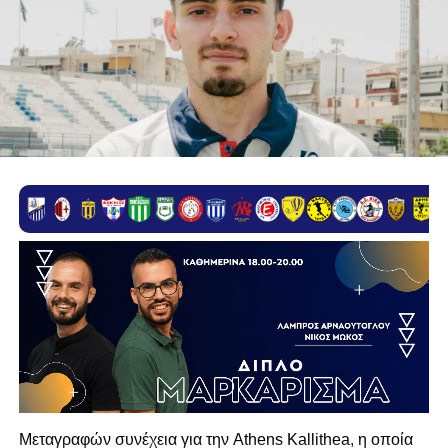
Μεταγραφών συνέχεια για την Athens Kallithea, η οποία