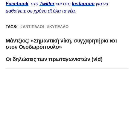
Facebook
, στο
Twitter
και στο
Instagram
για να
μαθαίνετε σε χρόνο dt όλα τα νέα.
TAGS:
ΑΝΤΊΠΑΛΟΙ
ΚΎΠΕΛΛΟ
Μάντζιος: «Σημαντική νίκη, συγχαρητήρια και
στον Θεοδωρόπουλο»
Οι δηλώσεις των πρωταγωνιστών (vid)