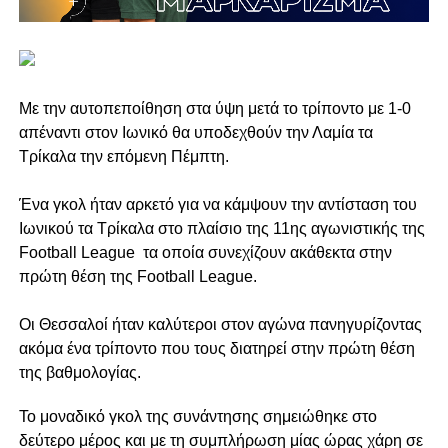
Με την αυτοπεποίθηση στα ύψη μετά το τρίποντο με 1-0
απέναντι στον Ιωνικό θα υποδεχθούν την Λαμία τα
Τρίκαλα την επόμενη Πέμπτη.
Ένα γκολ ήταν αρκετό για να κάμψουν την αντίσταση του
Ιωνικού τα Τρίκαλα στο πλαίσιο της 11ης αγωνιστικής της
Football League
τα οποία συνεχίζουν ακάθεκτα στην
πρώτη θέση της Football League.
Οι Θεσσαλοί ήταν καλύτεροι στον αγώνα πανηγυρίζοντας
ακόμα ένα τρίποντο που τους διατηρεί στην πρώτη θέση
της βαθμολογίας.
Το μοναδικό γκολ της συνάντησης σημειώθηκε στο
δεύτερο μέρος και με τη συμπλήρωση μίας ώρας χάρη σε