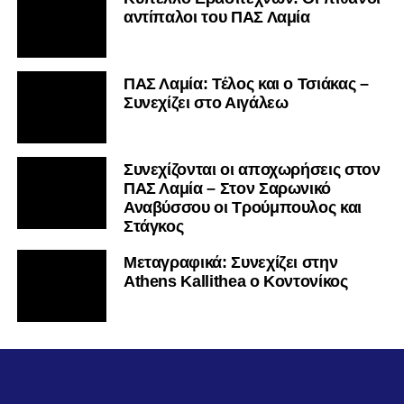
αντίπαλοι του ΠΑΣ Λαμία
ΠΑΣ Λαμία: Τέλος και ο Τσιάκας –
Συνεχίζει στο Αιγάλεω
Συνεχίζονται οι αποχωρήσεις στον
ΠΑΣ Λαμία – Στον Σαρωνικό
Αναβύσσου οι Τρούμπουλος και
Στάγκος
Mεταγραφικά: Συνεχίζει στην
Athens Kallithea ο Κοντονίκος