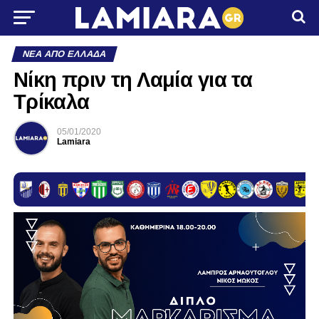
ΝΈΑ ΑΠΌ ΕΛΛΆΔΑ
Νίκη πριν τη Λαμία για τα
Τρίκαλα
05/01/2020
Lamiara