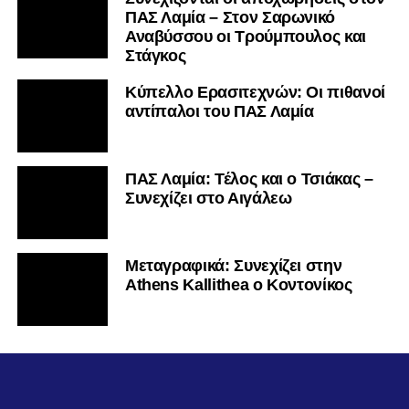
ΠΑΣ Λαμία – Στον Σαρωνικό
Αναβύσσου οι Τρούμπουλος και
Στάγκος
Κύπελλο Ερασιτεχνών: Οι πιθανοί
αντίπαλοι του ΠΑΣ Λαμία
ΠΑΣ Λαμία: Τέλος και ο Τσιάκας –
Συνεχίζει στο Αιγάλεω
Mεταγραφικά: Συνεχίζει στην
Athens Kallithea ο Κοντονίκος