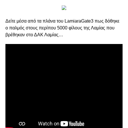
Δείτε μέσα από τα πλάνα του LamiaraGate3 πως δόθηκε
ο παλμός στους περίπου 5000 φίλους της Λαμίας που
βρέθηκαν στο ΔΑΚ Λαμίας…