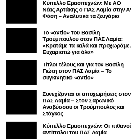
Kύπελλο Ερασιτεχνών: Με AO
Nέας Αρτάκης ο ΠΑΣ Λαμία στην Α’
Φάση – Αναλυτικά τα ζευγάρια
Το «αντίο» του Βασίλη
Τρούμπουλου στον ΠΑΣ Λαμία:
«Κρατάμε τα καλά και προχωράμε.
Ευχαριστώ για όλα»
Τίτλοι τέλους και για τον Βασίλη
Γιώτη στον ΠΑΣ Λαμία – Το
συγκινητικό «αντίο»
Συνεχίζονται οι αποχωρήσεις στον
ΠΑΣ Λαμία – Στον Σαρωνικό
Αναβύσσου οι Τρούμπουλος και
Στάγκος
Κύπελλο Ερασιτεχνών: Οι πιθανοί
αντίπαλοι του ΠΑΣ Λαμία