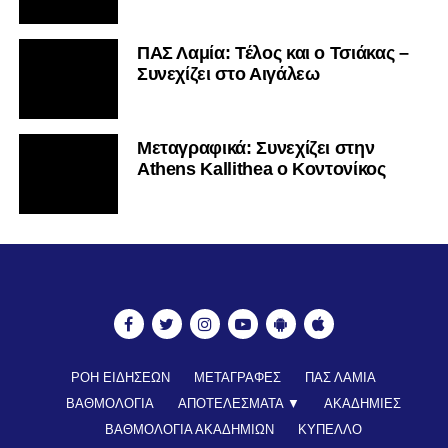
ΠΑΣ Λαμία: Τέλος και ο Τσιάκας –
Συνεχίζει στο Αιγάλεω
Mεταγραφικά: Συνεχίζει στην
Athens Kallithea ο Κοντονίκος
ΡΟΗ ΕΙΔΗΣΕΩΝ
ΜΕΤΑΓΡΑΦΕΣ
ΠΑΣ ΛΑΜΙΑ
ΒΑΘΜΟΛΟΓΙΑ
ΑΠΟΤΕΛΕΣΜΑΤΑ ▼
ΑΚΑΔΗΜΙΕΣ
ΒΑΘΜΟΛΟΓΙΑ ΑΚΑΔΗΜΙΩΝ
ΚΥΠΕΛΛΟ