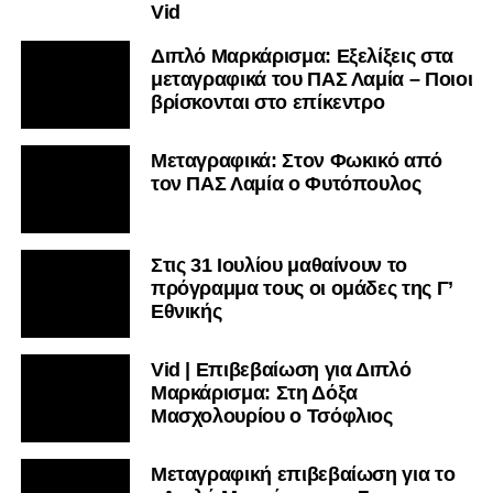
Vid
Διπλό Μαρκάρισμα: Εξελίξεις στα
μεταγραφικά του ΠΑΣ Λαμία – Ποιοι
βρίσκονται στο επίκεντρο
Μεταγραφικά: Στον Φωκικό από
τον ΠΑΣ Λαμία ο Φυτόπουλος
Στις 31 Ιουλίου μαθαίνουν το
πρόγραμμα τους οι ομάδες της Γ’
Εθνικής
Vid | Επιβεβαίωση για Διπλό
Μαρκάρισμα: Στη Δόξα
Μασχολουρίου ο Τσόφλιος
Μεταγραφική επιβεβαίωση για το