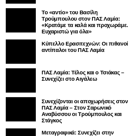
Το «αντίο» του Βασίλη
Τρούμπουλου στον ΠΑΣ Λαμία:
«Κρατάμε τα καλά και προχωράμε.
Ευχαριστώ για όλα»
Κύπελλο Ερασιτεχνών: Οι πιθανοί
αντίπαλοι του ΠΑΣ Λαμία
ΠΑΣ Λαμία: Τέλος και ο Τσιάκας –
Συνεχίζει στο Αιγάλεω
Συνεχίζονται οι αποχωρήσεις στον
ΠΑΣ Λαμία – Στον Σαρωνικό
Αναβύσσου οι Τρούμπουλος και
Στάγκος
Mεταγραφικά: Συνεχίζει στην