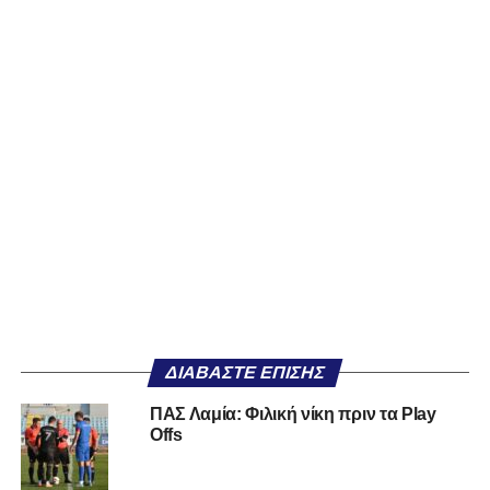
ΔΙΑΒΆΣΤΕ ΕΠΊΣΗΣ
ΠΑΣ Λαμία: Φιλική νίκη πριν τα Play
Offs