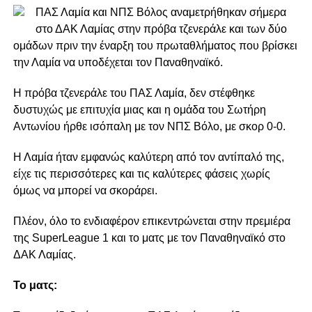
ΠΑΣ Λαμία και ΝΠΣ Βόλος αναμετρήθηκαν σήμερα
στο ΔΑΚ Λαμίας στην πρόβα τζενεράλε και των δύο
ομάδων πριν την έναρξη του πρωταθλήματος που βρίσκει
την Λαμία να υποδέχεται τον Παναθηναϊκό.
Η πρόβα τζενεράλε του ΠΑΣ Λαμία, δεν στέφθηκε
δυστυχώς με επιτυχία μιας και η ομάδα του Σωτήρη
Αντωνίου ήρθε ισόπαλη με τον ΝΠΣ Βόλο, με σκορ 0-0.
Η Λαμία ήταν εμφανώς καλύτερη από τον αντίπαλό της,
είχε τις περισσότερες και τις καλύτερες φάσεις χωρίς
όμως να μπορεί να σκοράρει.
Πλέον, όλο το ενδιαφέρον επικεντρώνεται στην πρεμιέρα
της SuperLeague 1 και το ματς με τον Παναθηναϊκό στο
ΔΑΚ Λαμίας.
Το ματς: