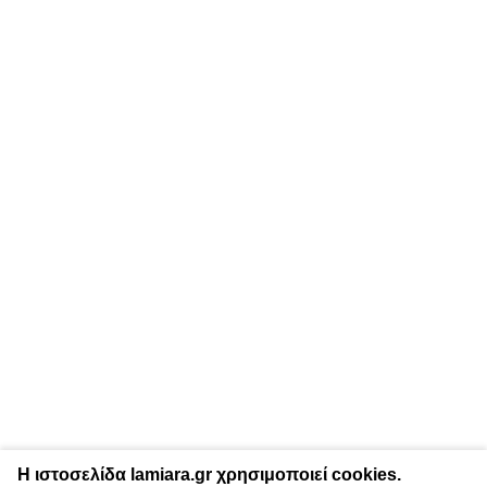
Η ιστοσελίδα lamiara.gr χρησιμοποιεί cookies.