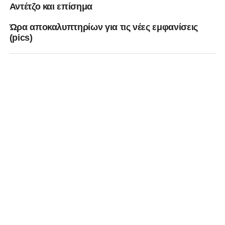
Αντέτζο και επίσημα
Ώρα αποκαλυπτηρίων για τις νέες εμφανίσεις
(pics)