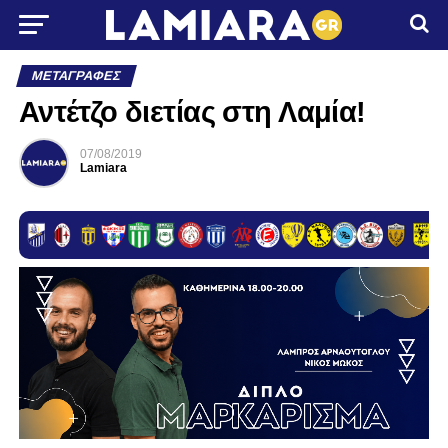
ΜΕΤΑΓΡΑΦΈΣ
Αντέτζο διετίας στη Λαμία!
07/08/2019
Lamiara