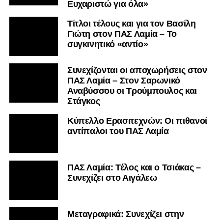
Ευχαριστώ για όλα»
Τίτλοι τέλους και για τον Βασίλη
Γιώτη στον ΠΑΣ Λαμία – Το
συγκινητικό «αντίο»
Συνεχίζονται οι αποχωρήσεις στον
ΠΑΣ Λαμία – Στον Σαρωνικό
Αναβύσσου οι Τρούμπουλος και
Στάγκος
Κύπελλο Ερασιτεχνών: Οι πιθανοί
αντίπαλοι του ΠΑΣ Λαμία
ΠΑΣ Λαμία: Τέλος και ο Τσιάκας –
Συνεχίζει στο Αιγάλεω
Mεταγραφικά: Συνεχίζει στην