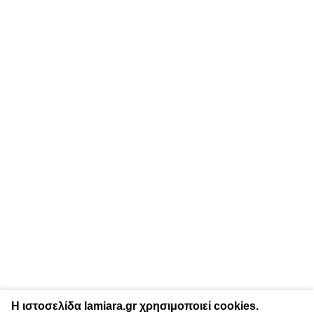
Η ιστοσελίδα lamiara.gr χρησιμοποιεί cookies.