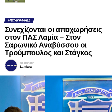
ΜΕΤΑΓΡΑΦΈΣ
Συνεχίζονται οι αποχωρήσεις
στον ΠΑΣ Λαμία – Στον
Σαρωνικό Αναβύσσου οι
Τρούμπουλος και Στάγκος
01/08/2026
Lamiara