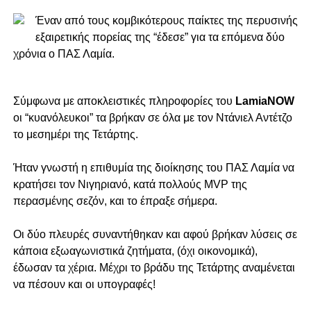
Έναν από τους κομβικότερους παίκτες της περυσινής
εξαιρετικής πορείας της “έδεσε” για τα επόμενα δύο
χρόνια ο ΠΑΣ Λαμία.
Σύμφωνα με αποκλειστικές πληροφορίες του
LamiaNOW
oι “κυανόλευκοι” τα βρήκαν σε όλα με τον Ντάνιελ Αντέτζο
το μεσημέρι της Τετάρτης.
Ήταν γνωστή η επιθυμία της διοίκησης του ΠΑΣ Λαμία να
κρατήσει τον Νιγηριανό, κατά πολλούς MVP της
περασμένης σεζόν, και το έπραξε σήμερα.
Οι δύο πλευρές συναντήθηκαν και αφού βρήκαν λύσεις σε
κάποια εξωαγωνιστικά ζητήματα, (όχι οικονομικά),
έδωσαν τα χέρια. Μέχρι το βράδυ της Τετάρτης αναμένεται
να πέσουν και οι υπογραφές!