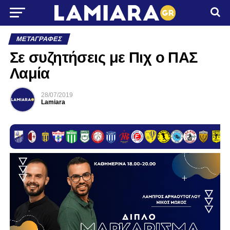
ΜΕΤΑΓΡΑΦΈΣ
Σε συζητήσεις με Πιχ ο ΠΑΣ
Λαμία
28/07/2019
Lamiara