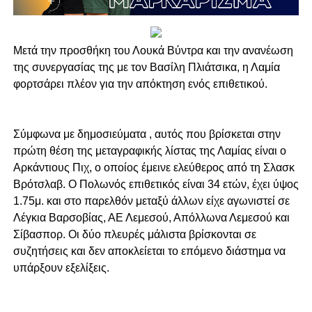
Μετά την προσθήκη του Λουκά Βύντρα και την ανανέωση
της συνεργασίας της με τον Βασίλη Πλιάτσικα, η Λαμία
φορτσάρει πλέον για την απόκτηση ενός επιθετικού.
Σύμφωνα με δημοσιεύματα , αυτός που βρίσκεται στην
πρώτη θέση της μεταγραφικής λίστας της Λαμίας είναι ο
Αρκάντιους Πιχ, ο οποίος έμεινε ελεύθερος από τη Σλασκ
Βρότσλαβ. Ο Πολωνός επιθετικός είναι 34 ετών, έχει ύψος
1.75μ. και στο παρελθόν μεταξύ άλλων είχε αγωνιστεί σε
Λέγκια Βαρσοβίας, ΑΕ Λεμεσού, Απόλλωνα Λεμεσού και
Σίβασπορ. Οι δύο πλευρές μάλιστα βρίσκονται σε
συζητήσεις και δεν αποκλείεται το επόμενο διάστημα να
υπάρξουν εξελίξεις.