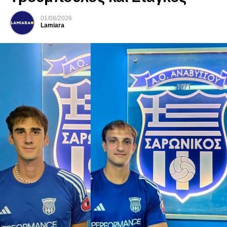
01/08/2026
Lamiara