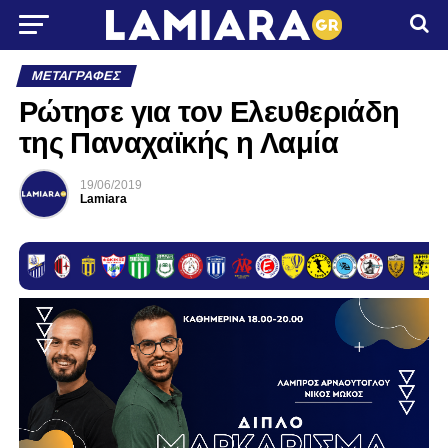
ΜΕΤΑΓΡΑΦΈΣ
Ρώτησε για τον Ελευθεριάδη
της Παναχαϊκής η Λαμία
19/06/2019
Lamiara