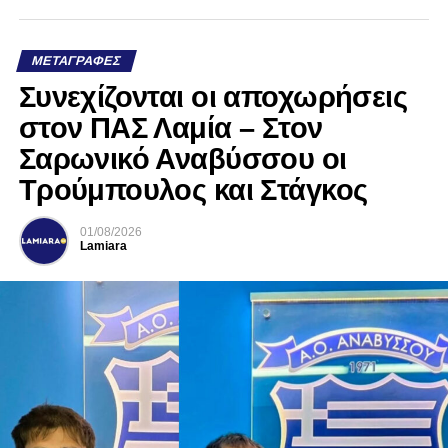
ΜΕΤΑΓΡΑΦΈΣ
Συνεχίζονται οι αποχωρήσεις
στον ΠΑΣ Λαμία – Στον
Σαρωνικό Αναβύσσου οι
Τρούμπουλος και Στάγκος
01/08/2026
Lamiara