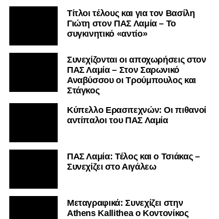
Τίτλοι τέλους και για τον Βασίλη
Γιώτη στον ΠΑΣ Λαμία – Το
συγκινητικό «αντίο»
Συνεχίζονται οι αποχωρήσεις στον
ΠΑΣ Λαμία – Στον Σαρωνικό
Αναβύσσου οι Τρούμπουλος και
Στάγκος
Κύπελλο Ερασιτεχνών: Οι πιθανοί
αντίπαλοι του ΠΑΣ Λαμία
ΠΑΣ Λαμία: Τέλος και ο Τσιάκας –
Συνεχίζει στο Αιγάλεω
Mεταγραφικά: Συνεχίζει στην
Athens Kallithea ο Κοντονίκος