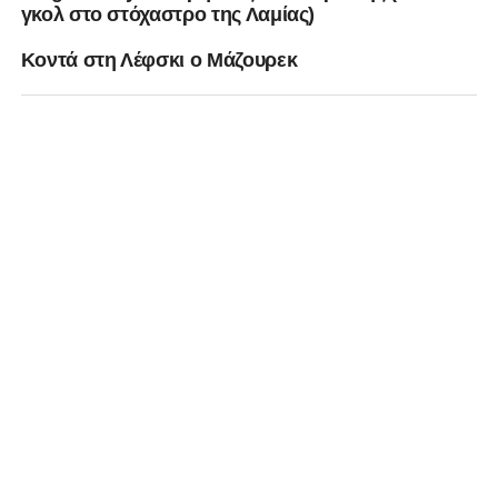
γκολ στο στόχαστρο της Λαμίας)
Κοντά στη Λέφσκι ο Μάζουρεκ