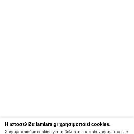
Η ιστοσελίδα lamiara.gr χρησιμοποιεί cookies.
Χρησιμοποιούμε cookies για τη βέλτιστη εμπειρία χρήσης του site.