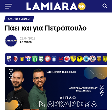
ΜΕΤΑΓΡΑΦΈΣ
Πάει και για Πετρόπουλο
23/04/2018
Lamiara