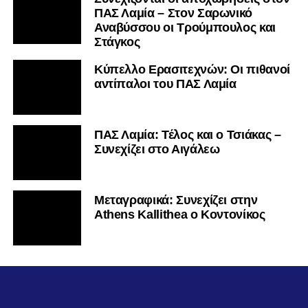
ΠΑΣ Λαμία – Στον Σαρωνικό
Αναβύσσου οι Τρούμπουλος και
Στάγκος
Κύπελλο Ερασιτεχνών: Οι πιθανοί
αντίπαλοι του ΠΑΣ Λαμία
ΠΑΣ Λαμία: Τέλος και ο Τσιάκας –
Συνεχίζει στο Αιγάλεω
Mεταγραφικά: Συνεχίζει στην
Athens Kallithea ο Κοντονίκος