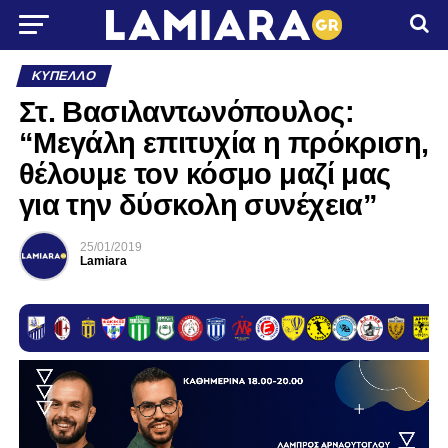
ΚΎΠΕΛΛΟ
Στ. Βασιλαντωνόπουλος:
“Μεγάλη επιτυχία η πρόκριση,
θέλουμε τον κόσμο μαζί μας
για την δύσκολη συνέχεια”
25/01/2019
Lamiara