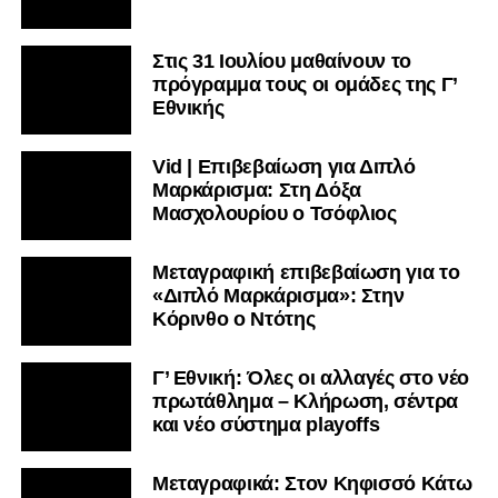
Στις 31 Ιουλίου μαθαίνουν το
πρόγραμμα τους οι ομάδες της Γ’
Εθνικής
Vid | Επιβεβαίωση για Διπλό
Μαρκάρισμα: Στη Δόξα
Μασχολουρίου ο Τσόφλιος
Μεταγραφική επιβεβαίωση για το
«Διπλό Μαρκάρισμα»: Στην
Κόρινθο ο Ντότης
Γ’ Εθνική: Όλες οι αλλαγές στο νέο
πρωτάθλημα – Κλήρωση, σέντρα
και νέο σύστημα playoffs
Μεταγραφικά: Στον Κηφισσό Κάτω