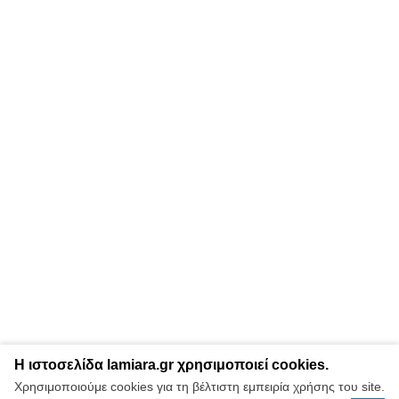
Η ιστοσελίδα lamiara.gr χρησιμοποιεί cookies.
Χρησιμοποιούμε cookies για τη βέλτιστη εμπειρία χρήσης του site.