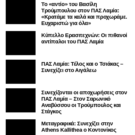
Το «αντίο» του Βασίλη
Τρούμπουλου στον ΠΑΣ Λαμία:
«Κρατάμε τα καλά και προχωράμε.
Ευχαριστώ για όλα»
Κύπελλο Ερασιτεχνών: Οι πιθανοί
αντίπαλοι του ΠΑΣ Λαμία
ΠΑΣ Λαμία: Τέλος και ο Τσιάκας –
Συνεχίζει στο Αιγάλεω
Συνεχίζονται οι αποχωρήσεις στον
ΠΑΣ Λαμία – Στον Σαρωνικό
Αναβύσσου οι Τρούμπουλος και
Στάγκος
Mεταγραφικά: Συνεχίζει στην
Athens Kallithea ο Κοντονίκος