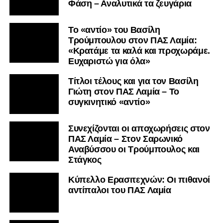
Φάση – Αναλυτικά τα ζευγάρια
Το «αντίο» του Βασίλη
Τρούμπουλου στον ΠΑΣ Λαμία:
«Κρατάμε τα καλά και προχωράμε.
Ευχαριστώ για όλα»
Τίτλοι τέλους και για τον Βασίλη
Γιώτη στον ΠΑΣ Λαμία – Το
συγκινητικό «αντίο»
Συνεχίζονται οι αποχωρήσεις στον
ΠΑΣ Λαμία – Στον Σαρωνικό
Αναβύσσου οι Τρούμπουλος και
Στάγκος
Κύπελλο Ερασιτεχνών: Οι πιθανοί
αντίπαλοι του ΠΑΣ Λαμία