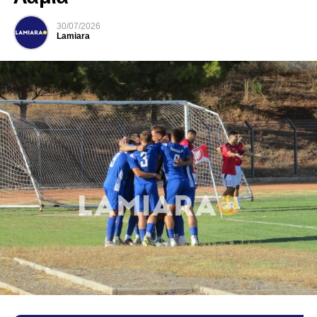
30/07/2026
Lamiara