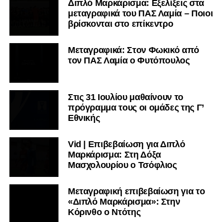
Διπλό Μαρκάρισμα: Εξελίξεις στα
μεταγραφικά του ΠΑΣ Λαμία – Ποιοι
βρίσκονται στο επίκεντρο
Μεταγραφικά: Στον Φωκικό από
τον ΠΑΣ Λαμία ο Φυτόπουλος
Στις 31 Ιουλίου μαθαίνουν το
πρόγραμμα τους οι ομάδες της Γ’
Εθνικής
Vid | Επιβεβαίωση για Διπλό
Μαρκάρισμα: Στη Δόξα
Μασχολουρίου ο Τσόφλιος
Μεταγραφική επιβεβαίωση για το
«Διπλό Μαρκάρισμα»: Στην
Κόρινθο ο Ντότης