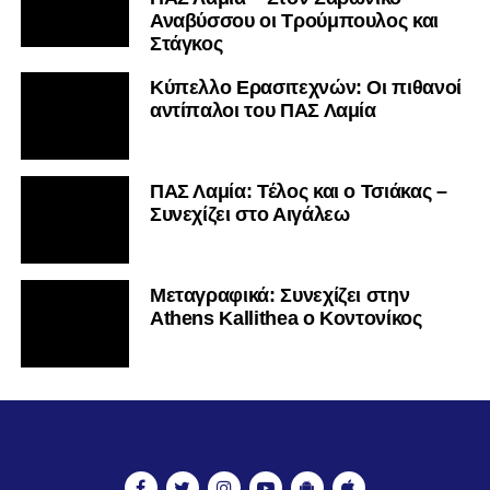
Αναβύσσου οι Τρούμπουλος και
Στάγκος
Κύπελλο Ερασιτεχνών: Οι πιθανοί
αντίπαλοι του ΠΑΣ Λαμία
ΠΑΣ Λαμία: Τέλος και ο Τσιάκας –
Συνεχίζει στο Αιγάλεω
Mεταγραφικά: Συνεχίζει στην
Athens Kallithea ο Κοντονίκος