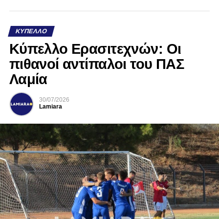
ΚΎΠΕΛΛΟ
Κύπελλο Ερασιτεχνών: Οι
πιθανοί αντίπαλοι του ΠΑΣ
Λαμία
30/07/2026
Lamiara