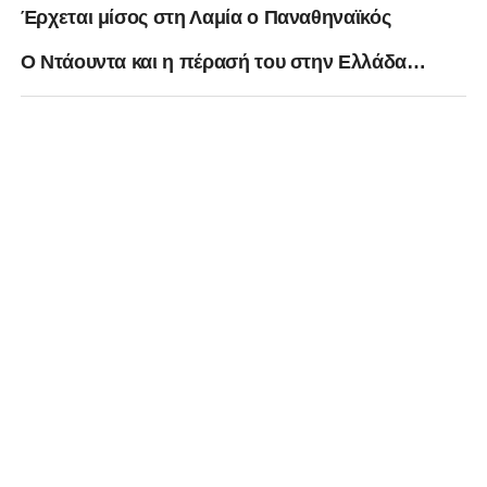
Έρχεται μίσος στη Λαμία ο Παναθηναϊκός
O Ντάουντα και η πέρασή του στην Ελλάδα…