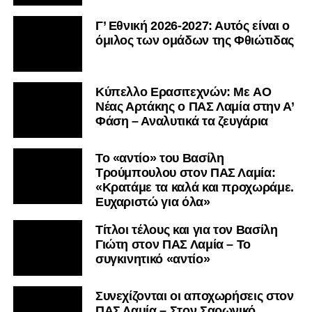
Γ’ Εθνική 2026-2027: Αυτός είναι ο
όμιλος των ομάδων της Φθιώτιδας
Kύπελλο Ερασιτεχνών: Με AO
Nέας Αρτάκης ο ΠΑΣ Λαμία στην Α’
Φάση – Αναλυτικά τα ζευγάρια
Το «αντίο» του Βασίλη
Τρούμπουλου στον ΠΑΣ Λαμία:
«Κρατάμε τα καλά και προχωράμε.
Ευχαριστώ για όλα»
Τίτλοι τέλους και για τον Βασίλη
Γιώτη στον ΠΑΣ Λαμία – Το
συγκινητικό «αντίο»
Συνεχίζονται οι αποχωρήσεις στον
ΠΑΣ Λαμία – Στον Σαρωνικό