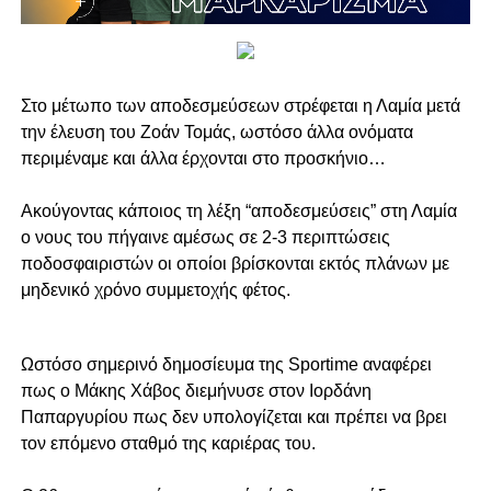
Στο μέτωπο των αποδεσμεύσεων στρέφεται η Λαμία μετά
την έλευση του Ζοάν Τομάς, ωστόσο άλλα ονόματα
περιμέναμε και άλλα έρχονται στο προσκήνιο…
Ακούγοντας κάποιος τη λέξη “αποδεσμεύσεις” στη Λαμία
ο νους του πήγαινε αμέσως σε 2-3 περιπτώσεις
ποδοσφαιριστών οι οποίοι βρίσκονται εκτός πλάνων με
μηδενικό χρόνο συμμετοχής φέτος.
Ωστόσο σημερινό δημοσίευμα της Sportime αναφέρει
πως ο Μάκης Χάβος διεμήνυσε στον Ιορδάνη
Παπαργυρίου πως δεν υπολογίζεται και πρέπει να βρει
τον επόμενο σταθμό της καριέρας του.