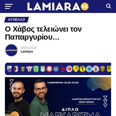
ΚΎΠΕΛΛΟ
Ο Χάβος τελειώνει τον
Παπαργυρίου…
09/01/2019
Lamiara