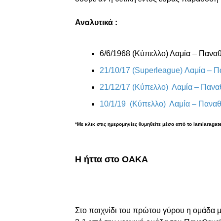
Αναλυτικά :
6/6/1968 (Κύπελλο) Λαμία – Παναθη
21/10/17 (Superleague) Λαμία – 
21/12/17 (Κύπελλο) Λαμία – Παν
10/1/19 (Κύπελλο) Λαμία – Πανα
*Mε κλικ στις ημερομηνίες θυμηθείτε μέσα από το lamiaragate3
Η ήττα στο ΟΑΚΑ
Στο παιχνίδι του πρώτου γύρου η ομάδα μ