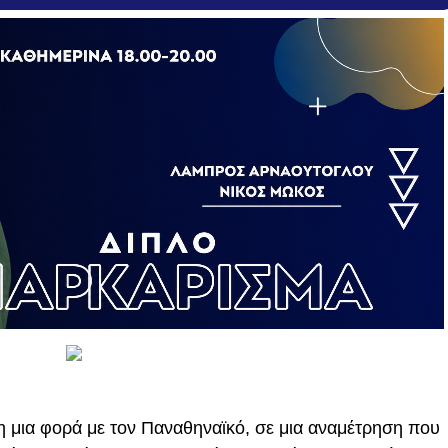
μη μια φορά με τον Παναθηναϊκό, σε μια αναμέτρηση που