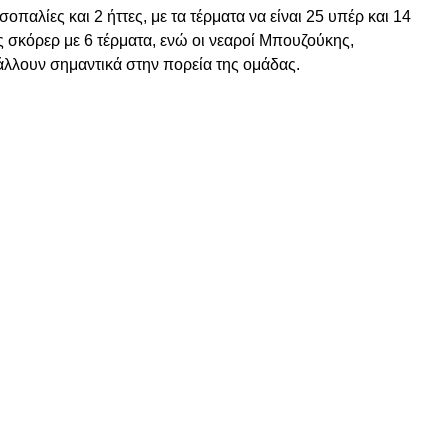
σοπαλίες και 2 ήττες, με τα τέρματα να είναι 25 υπέρ και 14
ς σκόρερ με 6 τέρματα, ενώ οι νεαροί Μπουζούκης,
λλουν σημαντικά στην πορεία της ομάδας.