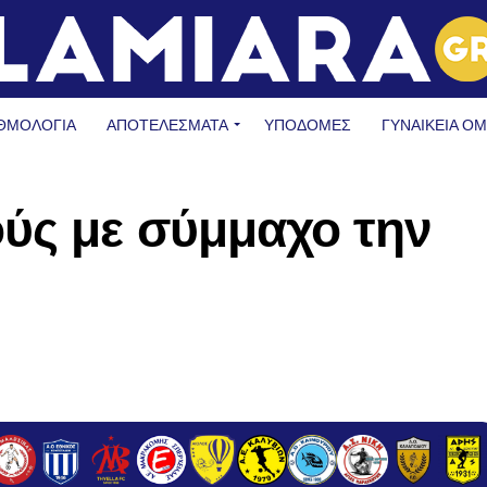
ΘΜΟΛΟΓΙΑ
ΑΠΟΤΕΛΕΣΜΑΤΑ
ΥΠΟΔΟΜΈΣ
ΓΥΝΑΙΚΕΊΑ Ο
ύς με σύμμαχο την