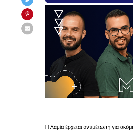
Η Λαμία έρχεται αντιμέτωπη για ακό