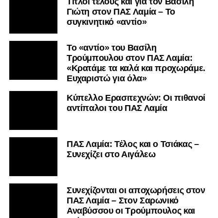
Τίτλοι τέλους και για τον Βασίλη
Γιώτη στον ΠΑΣ Λαμία – Το
συγκινητικό «αντίο»
Το «αντίο» του Βασίλη
Τρούμπουλου στον ΠΑΣ Λαμία:
«Κρατάμε τα καλά και προχωράμε.
Ευχαριστώ για όλα»
Κύπελλο Ερασιτεχνών: Οι πιθανοί
αντίπαλοι του ΠΑΣ Λαμία
ΠΑΣ Λαμία: Τέλος και ο Τσιάκας –
Συνεχίζει στο Αιγάλεω
Συνεχίζονται οι αποχωρήσεις στον
ΠΑΣ Λαμία – Στον Σαρωνικό
Αναβύσσου οι Τρούμπουλος και