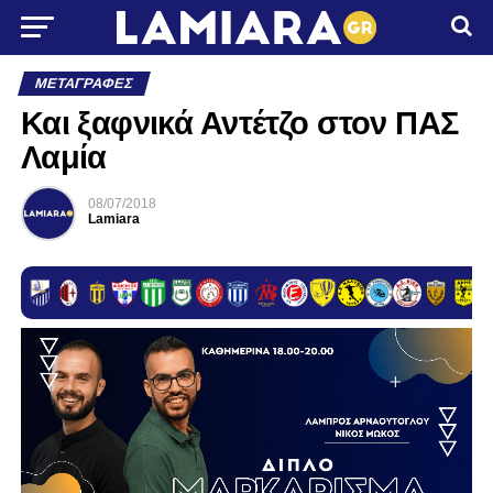
ΜΕΤΑΓΡΑΦΈΣ
Και ξαφνικά Αντέτζο στον ΠΑΣ
Λαμία
08/07/2018
Lamiara