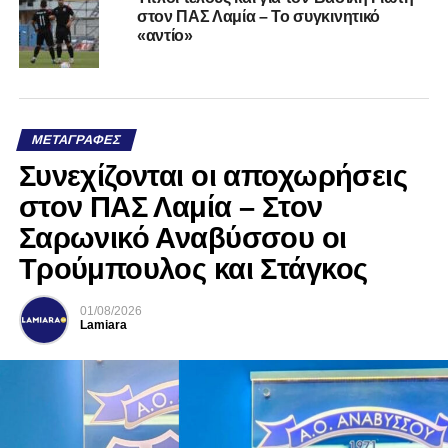
στον ΠΑΣ Λαμία – Το συγκινητικό
«αντίο»
ΜΕΤΑΓΡΑΦΈΣ
Συνεχίζονται οι αποχωρήσεις
στον ΠΑΣ Λαμία – Στον
Σαρωνικό Αναβύσσου οι
Τρούμπουλος και Στάγκος
01/08/2026
Lamiara