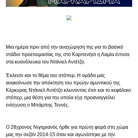
Μια ημέρα πριν από την αναχώρηση της για το βασικό
στάδιο προετοιμασίας της στο Καρπενήσι η Λαμία έντυσε
στα κυανόλευκα τον Ντάνιελ Αντέτζο.
Έκλεισε και το θέμα του στόπερ. Η ομάδα μας
ανακοίνωσε την απόκτηση του πρώην αμυντικού της
Κέρκυρας Ντάνιελ Αντέτζο κλεινοντας έτσι και το κεφάλαιο
στόπερ, μια θέση για την οποία είχε προαναγγείλει
ενίσχυση ο Μπάμπης Τεννές.
Ο 28χρονος Νιγηριανός ήρθε για πρώτη φορά στη χώρα
μας την σεζόν 2014-15 όταν και αγωνίστηκε με την