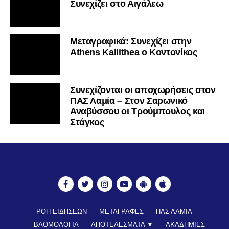
Συνεχίζει στο Αιγάλεω
Mεταγραφικά: Συνεχίζει στην
Athens Kallithea ο Κοντονίκος
Συνεχίζονται οι αποχωρήσεις στον
ΠΑΣ Λαμία – Στον Σαρωνικό
Αναβύσσου οι Τρούμπουλος και
Στάγκος
ΡΟΗ ΕΙΔΗΣΕΩΝ
ΜΕΤΑΓΡΑΦΕΣ
ΠΑΣ ΛΑΜΙΑ
ΒΑΘΜΟΛΟΓΙΑ
ΑΠΟΤΕΛΕΣΜΑΤΑ ▼
ΑΚΑΔΗΜΙΕΣ