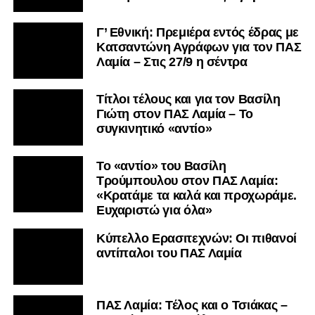
Γ’ Εθνική: Πρεμιέρα εντός έδρας με
Κατσαντώνη Αγράφων για τον ΠΑΣ
Λαμία – Στις 27/9 η σέντρα
Τίτλοι τέλους και για τον Βασίλη
Γιώτη στον ΠΑΣ Λαμία – Το
συγκινητικό «αντίο»
Το «αντίο» του Βασίλη
Τρούμπουλου στον ΠΑΣ Λαμία:
«Κρατάμε τα καλά και προχωράμε.
Ευχαριστώ για όλα»
Κύπελλο Ερασιτεχνών: Οι πιθανοί
αντίπαλοι του ΠΑΣ Λαμία
ΠΑΣ Λαμία: Τέλος και ο Τσιάκας –