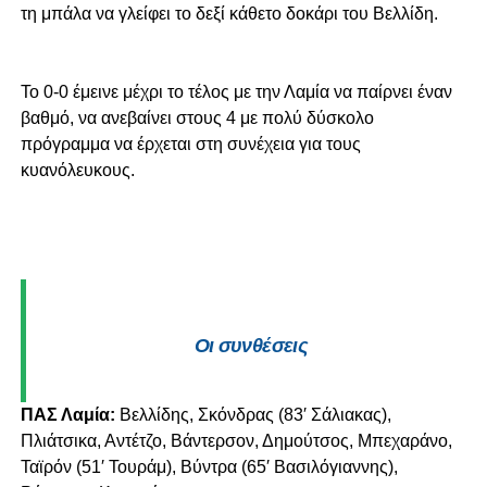
τη μπάλα να γλείφει το δεξί κάθετο δοκάρι του Βελλίδη.
Το 0-0 έμεινε μέχρι το τέλος με την Λαμία να παίρνει έναν
βαθμό, να ανεβαίνει στους 4 με πολύ δύσκολο
πρόγραμμα να έρχεται στη συνέχεια για τους
κυανόλευκους.
Οι συνθέσεις
ΠΑΣ Λαμία:
Βελλίδης, Σκόνδρας (83′ Σάλιακας),
Πλιάτσικα, Αντέτζο, Βάντερσον, Δημούτσος, Μπεχαράνο,
Ταϊρόν (51′ Τουράμ), Βύντρα (65′ Βασιλόγιαννης),