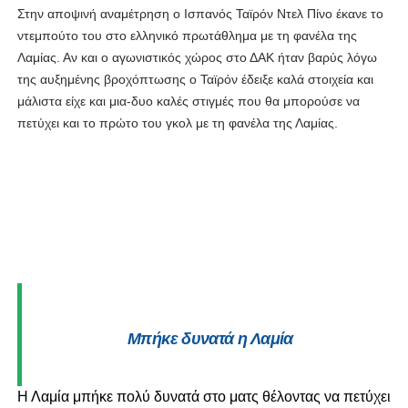
Στην αποψινή αναμέτρηση ο Ισπανός Ταϊρόν Ντελ Πίνο έκανε το
ντεμπούτο του στο ελληνικό πρωτάθλημα με τη φανέλα της
Λαμίας. Αν και ο αγωνιστικός χώρος στο ΔΑΚ ήταν βαρύς λόγω
της αυξημένης βροχόπτωσης ο Ταϊρόν έδειξε καλά στοιχεία και
μάλιστα είχε και μια-δυο καλές στιγμές που θα μπορούσε να
πετύχει και το πρώτο του γκολ με τη φανέλα της Λαμίας.
Μπήκε δυνατά η Λαμία
Η Λαμία μπήκε πολύ δυνατά στο ματς θέλοντας να πετύχει