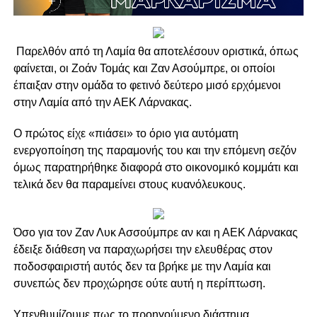
Παρελθόν από τη Λαμία θα αποτελέσουν οριστικά, όπως
φαίνεται, οι Ζοάν Τομάς και Ζαν Ασούμπρε, οι οποίοι
έπαιξαν στην ομάδα το φετινό δεύτερο μισό ερχόμενοι
στην Λαμία από την ΑΕΚ Λάρνακας.
O πρώτος είχε «πιάσει» το όριο για αυτόματη
ενεργοποίηση της παραμονής του και την επόμενη σεζόν
όμως παρατηρήθηκε διαφορά στο οικονομικό κομμάτι και
τελικά δεν θα παραμείνει στους κυανόλευκους.
Όσο για τον Ζαν Λυκ Ασσούμπρε αν και η ΑΕΚ Λάρνακας
έδειξε διάθεση να παραχωρήσει την ελευθέρας στον
ποδοσφαιριστή αυτός δεν τα βρήκε με την Λαμία και
συνεπώς δεν προχώρησε ούτε αυτή η περίπτωση.
Υπενθυμίζουμε πως το προηγούμενο διάστημα