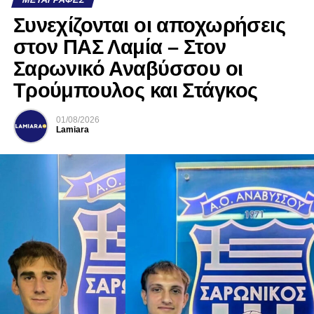
Συνεχίζονται οι αποχωρήσεις
στον ΠΑΣ Λαμία – Στον
Σαρωνικό Αναβύσσου οι
Τρούμπουλος και Στάγκος
01/08/2026
Lamiara