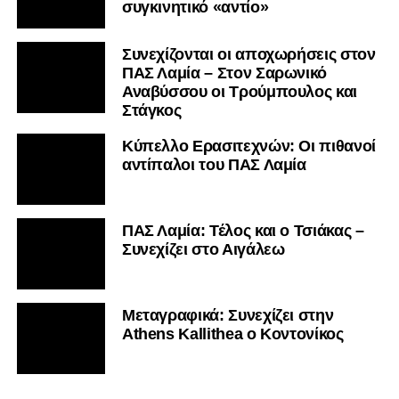
συγκινητικό «αντίο»
Συνεχίζονται οι αποχωρήσεις στον
ΠΑΣ Λαμία – Στον Σαρωνικό
Αναβύσσου οι Τρούμπουλος και
Στάγκος
Κύπελλο Ερασιτεχνών: Οι πιθανοί
αντίπαλοι του ΠΑΣ Λαμία
ΠΑΣ Λαμία: Τέλος και ο Τσιάκας –
Συνεχίζει στο Αιγάλεω
Mεταγραφικά: Συνεχίζει στην
Athens Kallithea ο Κοντονίκος