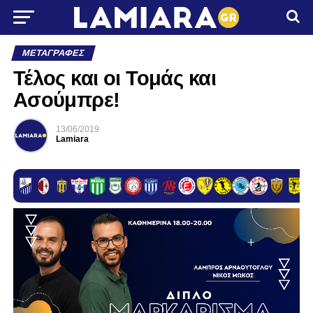
ΜΕΤΑΓΡΑΦΈΣ
Τέλος και οι Τομάς και
Ασούμπρε!
13/06/2019
Lamiara