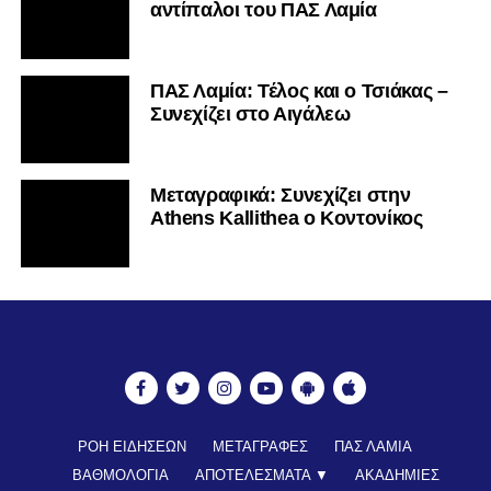
αντίπαλοι του ΠΑΣ Λαμία
ΠΑΣ Λαμία: Τέλος και ο Τσιάκας –
Συνεχίζει στο Αιγάλεω
Mεταγραφικά: Συνεχίζει στην
Athens Kallithea ο Κοντονίκος
ΡΟΗ ΕΙΔΗΣΕΩΝ
ΜΕΤΑΓΡΑΦΕΣ
ΠΑΣ ΛΑΜΙΑ
ΒΑΘΜΟΛΟΓΙΑ
ΑΠΟΤΕΛΕΣΜΑΤΑ ▼
ΑΚΑΔΗΜΙΕΣ