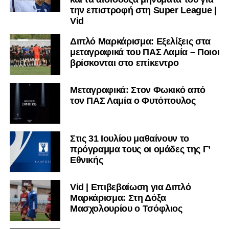
την επιστροφή στη Super League |
Vid
Διπλό Μαρκάρισμα: Εξελίξεις στα
μεταγραφικά του ΠΑΣ Λαμία – Ποιοι
βρίσκονται στο επίκεντρο
Μεταγραφικά: Στον Φωκικό από
τον ΠΑΣ Λαμία ο Φυτόπουλος
Στις 31 Ιουλίου μαθαίνουν το
πρόγραμμα τους οι ομάδες της Γ’
Εθνικής
Vid | Επιβεβαίωση για Διπλό
Μαρκάρισμα: Στη Δόξα
Μασχολουρίου ο Τσόφλιος