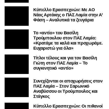
Kύπελλο Ερασιτεχνών: Με AO
Nέας Αρτάκης ο ΠΑΣ Λαμία στην Α’
Φάση – Αναλυτικά τα ζευγάρια
Το «αντίο» του Βασίλη
Τρούμπουλου στον ΠΑΣ Λαμία:
«Κρατάμε τα καλά και προχωράμε.
Ευχαριστώ για όλα»
Τίτλοι τέλους και για τον Βασίλη
Γιώτη στον ΠΑΣ Λαμία – Το
συγκινητικό «αντίο»
Συνεχίζονται οι αποχωρήσεις στον
ΠΑΣ Λαμία – Στον Σαρωνικό
Αναβύσσου οι Τρούμπουλος και
Στάγκος
Κύπελλο Ερασιτεχνών: Οι πιθανοί