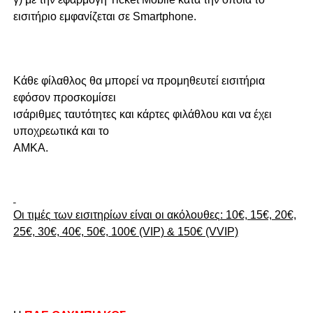
εισιτήριο εμφανίζεται σε Smartphone.
Κάθε φίλαθλος θα μπορεί να προμηθευτεί εισιτήρια
εφόσον προσκομίσει
ισάριθμες ταυτότητες και κάρτες φιλάθλου και να έχει
υποχρεωτικά και το
ΑΜΚΑ.
Οι τιμές των εισιτηρίων είναι οι ακόλουθες: 10€, 15€, 20€,
25€, 30€, 40€, 50€, 100€ (VIP) & 150€ (VVIP)