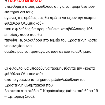
Η
ΠΑΕ ΟΛΥΜΠΙΑΚΟΣ
υπενθυμίζει στους φιλάθλους ότι για να προμηθευτούν
εισιτήριο για τους
αγώνες της ομάδας μας θα πρέπει να έχουν την «κάρτα
φιλάθλου Ολυμπιακού»
που ο φίλαθλος θα προμηθεύεται καταβάλλοντας 10€
ετησίως, ποσό που θα
πηγαίνει εξ ολοκλήρου στο ταμείο του Ερασιτέχνη, ώστε
να συνεχίσουν οι
ομάδες μας να πρωταγωνιστούν σε όλα τα αθλήματα.
Οι φίλαθλοι θα μπορούν να προμηθεύονται την «κάρτα
φιλάθλου Ολυμπιακού»
από το γραφείο το τμήματος μελών/φιλάθλων του
Ερασιτέχνη Ολυμπιακού που
βρίσκεται στο στάδιο Γ. Καραϊσκάκης (κάτω από θύρα 19
– Εμπορική Στοά).