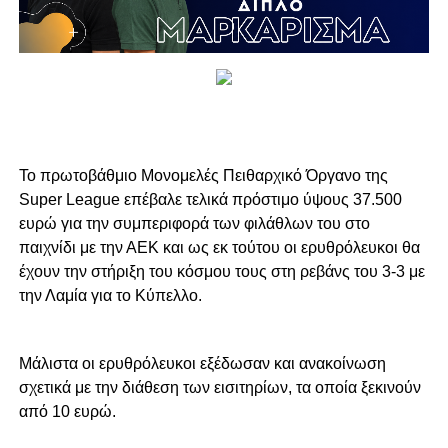
Το πρωτοβάθμιο Μονομελές Πειθαρχικό Όργανο της
Super League επέβαλε τελικά πρόστιμο ύψους 37.500
ευρώ για την συμπεριφορά των φιλάθλων του στο
παιχνίδι με την ΑΕΚ και ως εκ τούτου οι ερυθρόλευκοι θα
έχουν την στήριξη του κόσμου τους στη ρεβάνς του 3-3 με
την Λαμία για το Κύπελλο.
Μάλιστα οι ερυθρόλευκοι εξέδωσαν και ανακοίνωση
σχετικά με την διάθεση των εισιτηρίων, τα οποία ξεκινούν
από 10 ευρώ.