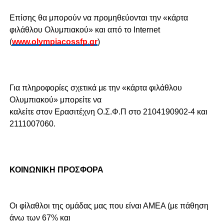
Επίσης θα μπορούν να προμηθεύονται την «κάρτα
φιλάθλου Ολυμπιακού» και από το Internet
(
www.olympiacossfp.gr
)
Για πληροφορίες σχετικά με την «κάρτα φιλάθλου
Ολυμπιακού» μπορείτε να
καλείτε στον Ερασιτέχνη Ο.Σ.Φ.Π στο 2104190902-4 και
2111007060.
ΚΟΙΝΩΝΙΚΗ ΠΡΟΣΦΟΡΑ
Οι φίλαθλοι της ομάδας μας που είναι ΑΜΕΑ (με πάθηση
άνω των 67% και