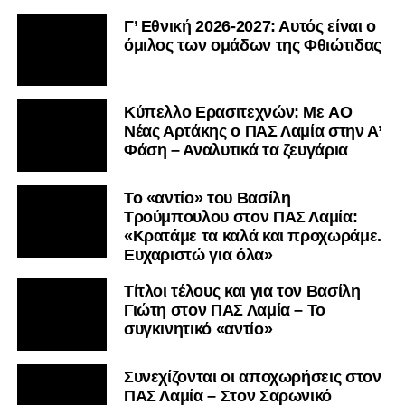
Γ’ Εθνική 2026-2027: Αυτός είναι ο
όμιλος των ομάδων της Φθιώτιδας
Kύπελλο Ερασιτεχνών: Με AO
Nέας Αρτάκης ο ΠΑΣ Λαμία στην Α’
Φάση – Αναλυτικά τα ζευγάρια
Το «αντίο» του Βασίλη
Τρούμπουλου στον ΠΑΣ Λαμία:
«Κρατάμε τα καλά και προχωράμε.
Ευχαριστώ για όλα»
Τίτλοι τέλους και για τον Βασίλη
Γιώτη στον ΠΑΣ Λαμία – Το
συγκινητικό «αντίο»
Συνεχίζονται οι αποχωρήσεις στον
ΠΑΣ Λαμία – Στον Σαρωνικό