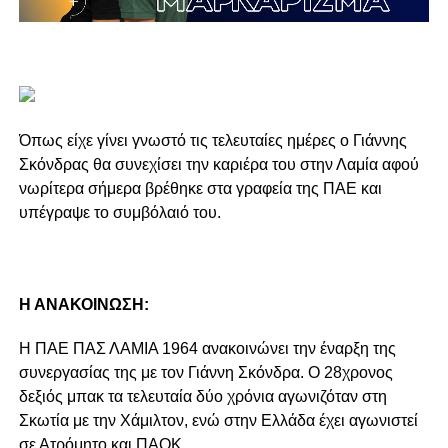
Όπως είχε γίνει γνωστό τις τελευταίες ημέρες ο Γιάννης
Σκόνδρας θα συνεχίσει την καριέρα του στην Λαμία αφού
νωρίτερα σήμερα βρέθηκε στα γραφεία της ΠΑΕ και
υπέγραψε το συμβόλαιό του.
Η ΑΝΑΚΟΙΝΩΣΗ:
Η ΠΑΕ ΠΑΣ ΛΑΜΙΑ 1964 ανακοινώνει την έναρξη της
συνεργασίας της με τον Γιάννη Σκόνδρα. Ο 28χρονος
δεξιός μπακ τα τελευταία δύο χρόνια αγωνιζόταν στη
Σκωτία με την Χάμιλτον, ενώ στην Ελλάδα έχει αγωνιστεί
σε Ατρόμητο και ΠΑΟΚ.