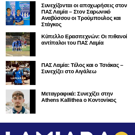
Συνεχίζονται οι αποχωρήσεις στον
ΠΑΣ Λαμία – Στον Σαρωνικό
Αναβύσσου οι Τρούμπουλος και
Στάγκος
Κύπελλο Ερασιτεχνών: Οι πιθανοί
αντίπαλοι του ΠΑΣ Λαμία
ΠΑΣ Λαμία: Τέλος και ο Τσιάκας –
Συνεχίζει στο Αιγάλεω
Mεταγραφικά: Συνεχίζει στην
Athens Kallithea ο Κοντονίκος