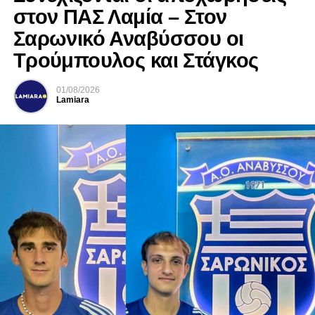
στον ΠΑΣ Λαμία – Στον
Σαρωνικό Αναβύσσου οι
Τρούμπουλος και Στάγκος
01/08/2026
Lamiara