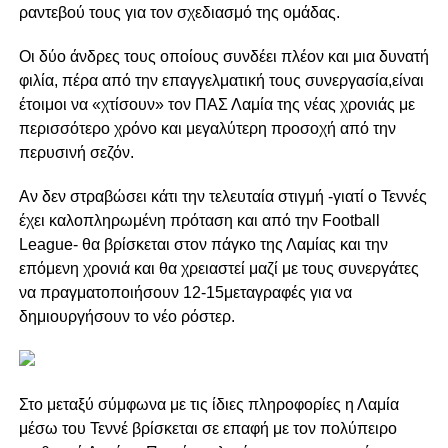
ραντεβού τους για τον σχεδιασμό της ομάδας.
Οι δύο άνδρες τους οποίους συνδέει πλέον και μια δυνατή
φιλία, πέρα από την επαγγελματική τους συνεργασία,είναι
έτοιμοι να «χτίσουν» τον ΠΑΣ Λαμία της νέας χρονιάς με
περισσότερο χρόνο και μεγαλύτερη προσοχή από την
περυσινή σεζόν.
Αν δεν στραβώσει κάτι την τελευταία στιγμή -γιατί ο Τεννές
έχει καλοπληρωμένη πρόταση και από την Football
League- θα βρίσκεται στον πάγκο της Λαμίας και την
επόμενη χρονιά και θα χρειαστεί μαζί με τους συνεργάτες
να πραγματοποιήσουν 12-15μεταγραφές για να
δημιουργήσουν το νέο ρόστερ.
Στο μεταξύ σύμφωνα με τις ίδιες πληροφορίες η Λαμία
μέσω του Τεννέ βρίσκεται σε επαφή με τον πολύπειρο