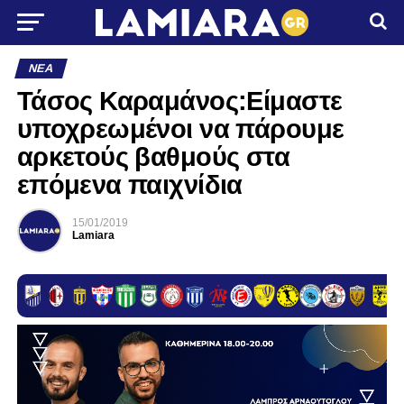
ΝΈΑ
Τάσος Καραμάνος:Είμαστε
υποχρεωμένοι να πάρουμε
αρκετούς βαθμούς στα
επόμενα παιχνίδια
15/01/2019
Lamiara