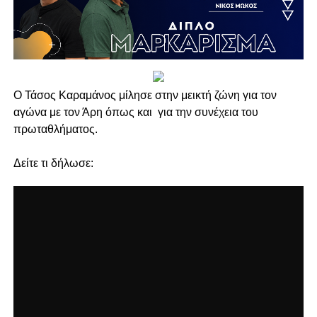
Ο Τάσος Καραμάνος μίλησε στην μεικτή ζώνη για τον
αγώνα με τον Άρη όπως και για την συνέχεια του
πρωταθλήματος.
Δείτε τι δήλωσε: