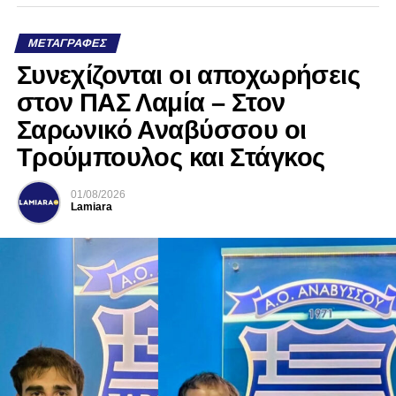
ΜΕΤΑΓΡΑΦΈΣ
Συνεχίζονται οι αποχωρήσεις
στον ΠΑΣ Λαμία – Στον
Σαρωνικό Αναβύσσου οι
Τρούμπουλος και Στάγκος
01/08/2026
Lamiara