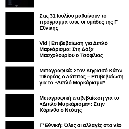
Στις 31 Ιουλίου μαθαίνουν το
πρόγραμμα τους οι ομάδες της Γ’
Εθνικής
Vid | Επιβεβαίωση για Διπλό
Μαρκάρισμα: Στη Δόξα
Μασχολουρίου ο Τσόφλιος
Μεταγραφικά: Στον Κηφισσό Κάτω
Τιθορέας ο Λάππας – Επιβεβαίωση
για το “Διπλό Μαρκάρισμα”
Μεταγραφική επιβεβαίωση για το
«Διπλό Μαρκάρισμα»: Στην
Κόρινθο ο Ντότης
Γ’ Εθνική: Όλες οι αλλαγές στο νέο