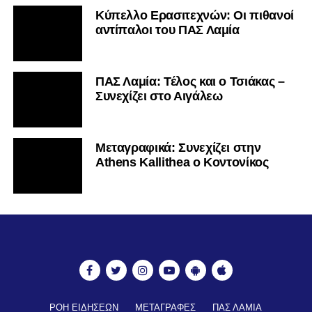
Κύπελλο Ερασιτεχνών: Οι πιθανοί
αντίπαλοι του ΠΑΣ Λαμία
ΠΑΣ Λαμία: Τέλος και ο Τσιάκας –
Συνεχίζει στο Αιγάλεω
Mεταγραφικά: Συνεχίζει στην
Athens Kallithea ο Κοντονίκος
ΡΟΗ ΕΙΔΗΣΕΩΝ
ΜΕΤΑΓΡΑΦΕΣ
ΠΑΣ ΛΑΜΙΑ