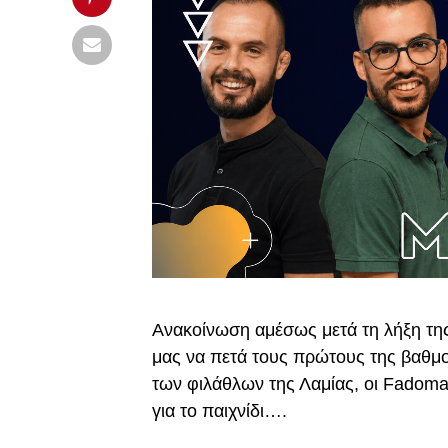
Aνακοίνωση αμέσως μετά τη λήξη της
μας να πετά τους πρώτους της βαθ
των φιλάθλων της Λαμίας, οι Fadoma
για το παιχνίδι….