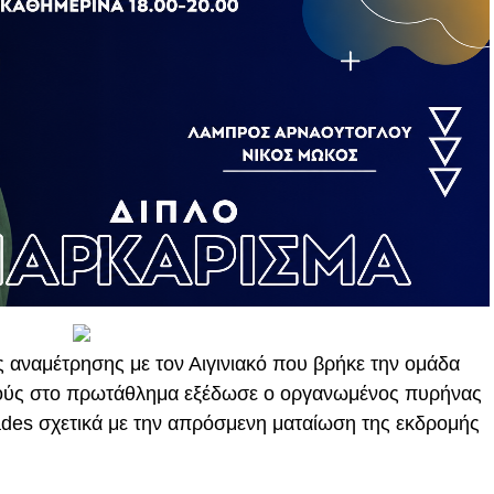
 αναμέτρησης με τον Αιγινιακό που βρήκε την ομάδα
μούς στο πρωτάθλημα εξέδωσε ο οργανωμένος πυρήνας
des σχετικά με την απρόσμενη ματαίωση της εκδρομής