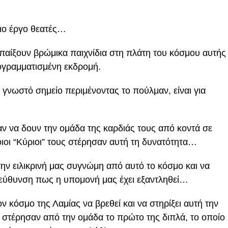
διο έργο θεατές…
α παίξουν βρώμικα παιχνίδια στη πλάτη του κόσμου αυτής
ογραμματισμένη εκδρομή.
γνωστό σημείο περιμένοντας το πούλμαν, είναι για
ν να δουν την ομάδα της καρδιάς τους από κοντά σε
ιοι “Κύριοι” τους στέρησαν αυτή τη δυνατότητα…
ην ειλικρινή μας συγνώμη από αυτό το κόσμο και να
εύθυνση πως η υπομονή μας έχει εξαντληθεί…
ν κόσμο της Λαμίας να βρεθεί και να στηρίξει αυτή την
ί στέρησαν από την ομάδα το πρώτο της διπλά, το οποίο