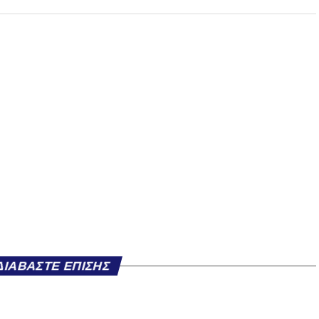
ΔΙΑΒΆΣΤΕ ΕΠΊΣΗΣ