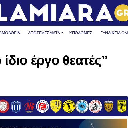
ΘΜΟΛΟΓΙΑ
ΑΠΟΤΕΛΕΣΜΑΤΑ
ΥΠΟΔΟΜΈΣ
ΓΥΝΑΙΚΕΊΑ Ο
 ίδιο έργο θεατές”