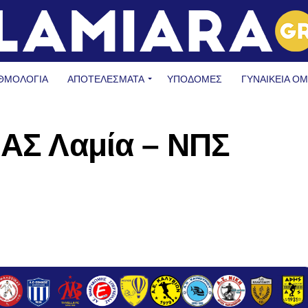
ΘΜΟΛΟΓΙΑ
ΑΠΟΤΕΛΕΣΜΑΤΑ
ΥΠΟΔΟΜΈΣ
ΓΥΝΑΙΚΕΊΑ Ο
ΠΑΣ Λαμία – ΝΠΣ