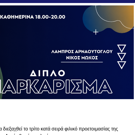
ιεξαχθεί το τρίτο κατά σειρά φιλικό προετοιμασίας της