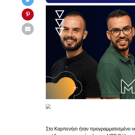
Στο Καρπενήσι ήταν προγραμματισμένο να δ