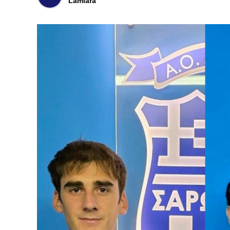
Lamiara