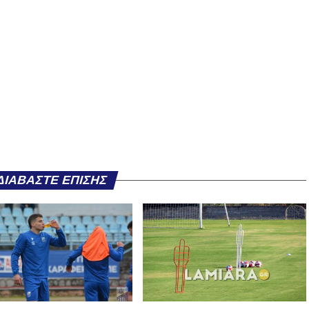
ΔΙΑΒΆΣΤΕ ΕΠΊΣΗΣ